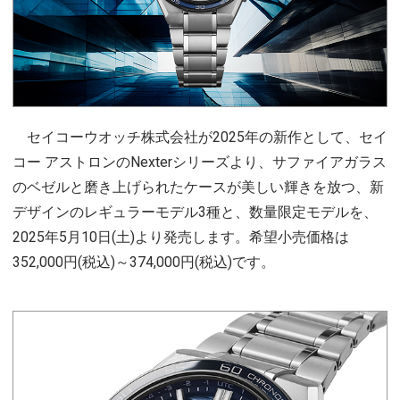
セイコーウオッチ株式会社が2025年の新作として、セイ
コー アストロンのNexterシリーズより、サファイアガラス
のベゼルと磨き上げられたケースが美しい輝きを放つ、新
デザインのレギュラーモデル3種と、数量限定モデルを、
2025年5月10日(土)より発売します。希望小売価格は
352,000円(税込)～374,000円(税込)です。