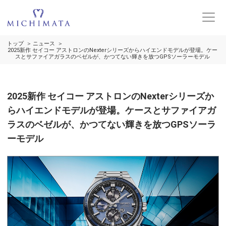
トップ
ニュース
2025新作 セイコー アストロンのNexterシリーズからハイエンドモデルが登場。ケー
スとサファイアガラスのベゼルが、かつてない輝きを放つGPSソーラーモデル
2025新作 セイコー アストロンのNexterシリーズか
らハイエンドモデルが登場。ケースとサファイアガ
ラスのベゼルが、かつてない輝きを放つGPSソーラ
ーモデル