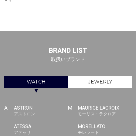
BRAND LIST
取扱いブランド
WATCH
JEWERLY
▼
A
ASTRON
M
MAURICE LACROIX
アストロン
モーリス・ラクロア
ATESSA
MORELLATO
アテッサ
モレラート