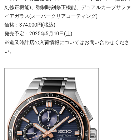
刻修正機能)、強制時刻修正機能、デュアルカーブサファ
イアガラス(スーパークリアコーティング)
価格：374,000円(税込)
発売予定：2025年5月10日(土)
※道又時計店の入荷情報についてはお問い合わせくださ
い。