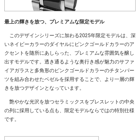
最上の輝きを放つ、プレミアムな限定モデル
このデザインシリーズに加わる2025年限定モデルは、深
いネイビーカラーのダイヤルにピンクゴールドカラーのア
クセントを随所にあしらった、プレミアムな雰囲気を醸し
出すモデルです。透き通るような奥行き感が魅力のサファ
イアガラスと多角形のピンクゴールドカラーのチタンパー
ツを組み合わせたベゼルを採用することで、より一層の輝
きを放つデザインとなっています。
艶やかな光沢を放つセラミックスをブレスレットの中央
の列に採用している点も、限定モデルならではの特別仕様
です。