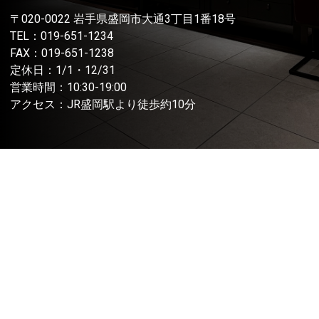
〒020-0022 岩手県盛岡市大通3丁目1番18号
TEL：
019-651-1234
FAX：019-651-1238
定休日：1/1・12/31
営業時間：10:30-19:00
アクセス：JR盛岡駅より徒歩約10分