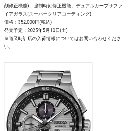
刻修正機能)、強制時刻修正機能、デュアルカーブサファ
イアガラス(スーパークリアコーティング)
価格：352,000円(税込)
発売予定：2025年5月10日(土)
※道又時計店の入荷情報についてはお問い合わせくださ
い。