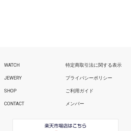
WATCH
特定商取引法に関する表示
JEWERY
プライバシーポリシー
SHOP
ご利用ガイド
CONTACT
メンバー