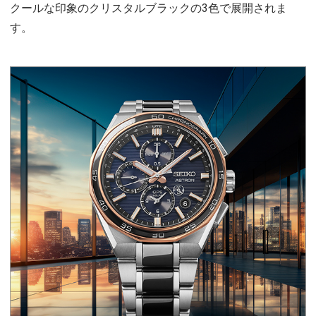
クールな印象のクリスタルブラックの3色で展開されま
す。