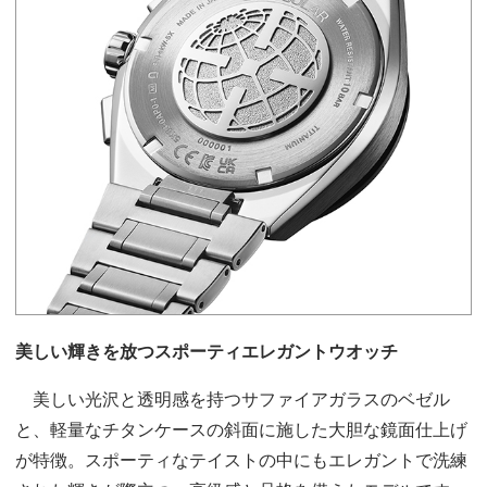
美しい輝きを放つスポーティエレガントウオッチ
美しい光沢と透明感を持つサファイアガラスのベゼル
と、軽量なチタンケースの斜面に施した大胆な鏡面仕上げ
が特徴。スポーティなテイストの中にもエレガントで洗練