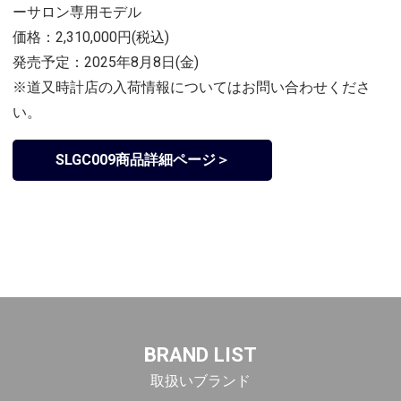
ーサロン専用モデル
価格：2,310,000円(税込)
発売予定：2025年8月8日(金)
※道又時計店の入荷情報についてはお問い合わせくださ
い。
SLGC009商品詳細ページ＞
BRAND LIST
取扱いブランド