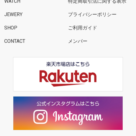
WATCH
特定商取引法に関する表示
JEWERY
プライバシーポリシー
SHOP
ご利用ガイド
CONTACT
メンバー