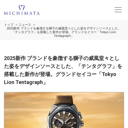
トップ
ニュース
2025新作 ブランドを象徴する獅子の威風堂々とした姿をデザインソースとした、
「テンタグラフ」を搭載した新作が登場。グランドセイコー「Tokyo Lion
Tentagraph」
2025新作 ブランドを象徴する獅子の威風堂々とし
た姿をデザインソースとした、「テンタグラフ」を
搭載した新作が登場。グランドセイコー「Tokyo
Lion Tentagraph」