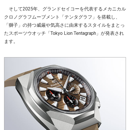
そして2025年、グランドセイコーを代表するメカニカル
クロノグラフムーブメント「テンタグラフ」を搭載し、
「獅子」の持つ威厳や気高さに由来するスタイルをまとっ
たスポーツウオッチ「Tokyo Lion Tentagraph」が発表され
ます。