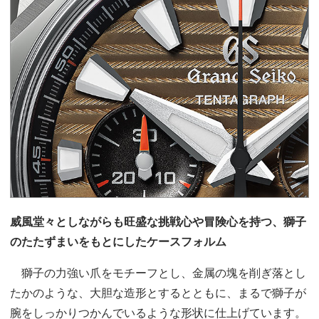
威風堂々としながらも旺盛な挑戦心や冒険心を持つ、獅子
のたたずまいをもとにしたケースフォルム
獅子の力強い爪をモチーフとし、金属の塊を削ぎ落とし
たかのような、大胆な造形とするとともに、まるで獅子が
腕をしっかりつかんでいるような形状に仕上げています。