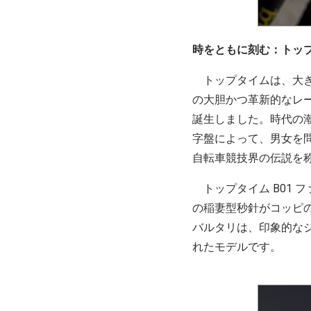
時をともに刻む：トップ
トップタイムは、大き
の大胆かつ革新的なレ
誕生しました。時代の
字盤によって、男女を
自転車競技界の伝説を
トップタイム B01 
の稲妻型秒針がコッピの
バルタリは、印象的な
れたモデルです。