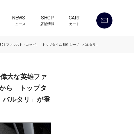
NEWS
SHOP
CART
ニュース
店舗情報
カート
1 ファウスト・コッピ」「トップタイム B01 ジーノ・バルタリ」
の偉大な英雄ファ
から「トップタ
ノ・バルタリ」が登