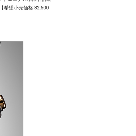
望小売価格 82,500