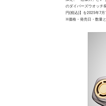
のダイバーズウオッチ発売
円(税込)】を2025年7
※価格・発売日・数量