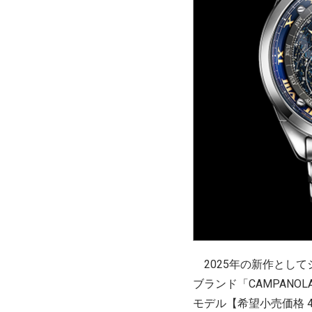
2025年の新作とし
ブランド「CAMPAN
モデル【希望小売価格 41