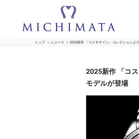
トップ
ニュース
2025新作 「コスモサイン」コレクションよ
2025新作 「
モデルが登場