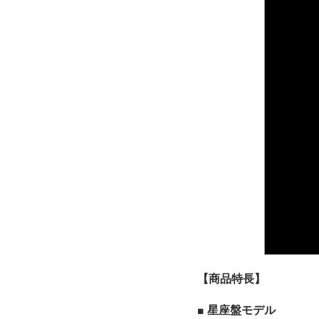
【商品特長】
■ 星座盤モデル