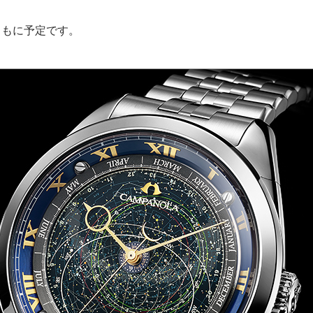
ともに予定です。