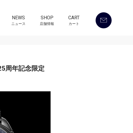
NEWS
SHOP
CART
ニュース
店舗情報
カート
25周年記念限定