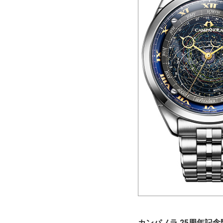
カンパノラ 25周年記