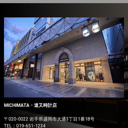
MICHIMATA・道又時計店
〒020-0022 岩手県盛岡市大通3丁目1番18号
TEL：
019-651-1234