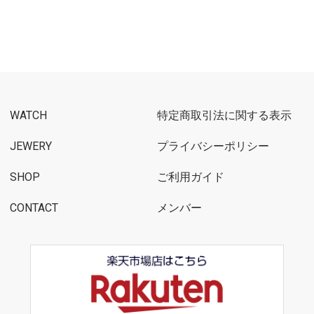
WATCH
特定商取引法に関する表示
JEWERY
プライバシーポリシー
SHOP
ご利用ガイド
CONTACT
メンバー