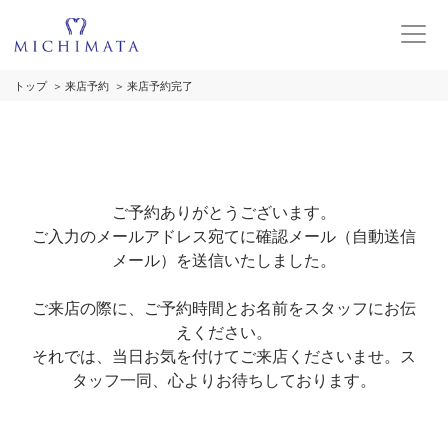
トップ
来店予約
来店予約完了
ご予約ありがとうございます。
ご入力のメールアドレス宛てに確認メール（自動送信
メール）を送信いたしました。
ご来店の際に、ご予約時間とお名前をスタッフにお伝
えください。
それでは、当日お気を付けてご来店くださいませ。ス
タッフ一同、心よりお待ちしております。