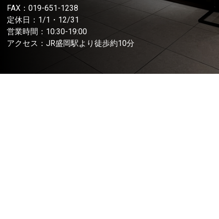
FAX：019-651-1238
定休日：1/1・12/31
営業時間：10:30-19:00
アクセス：JR盛岡駅より徒歩約10分