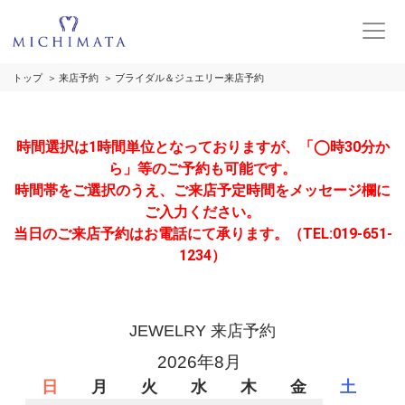
トップ
来店予約
ブライダル＆ジュエリー来店予約
時間選択は1時間単位となっておりますが、「◯時30分か
ら」等のご予約も可能です。
時間帯をご選択のうえ、ご来店予定時間をメッセージ欄に
ご入力ください。
当日のご来店予約はお電話にて承ります。（TEL:019-651-
1234）
JEWELRY 来店予約
2026年8月
日
月
火
水
木
金
土