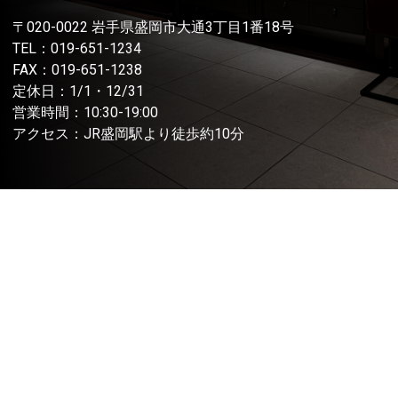
〒020-0022 岩手県盛岡市大通3丁目1番18号
TEL：
019-651-1234
FAX：019-651-1238
定休日：1/1・12/31
営業時間：10:30-19:00
アクセス：JR盛岡駅より徒歩約10分