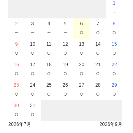
1
－
2
3
4
5
6
7
8
－
－
－
－
○
○
○
9
10
11
12
13
14
15
○
○
○
○
○
○
○
16
17
18
19
20
21
22
○
○
○
○
○
○
○
23
24
25
26
27
28
29
○
○
○
○
○
○
○
30
31
○
○
2026年7月
2026年9月