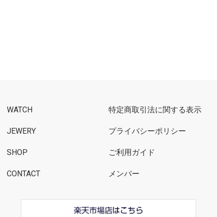
WATCH
特定商取引法に関する表示
JEWERY
プライバシーポリシー
SHOP
ご利用ガイド
CONTACT
メンバー