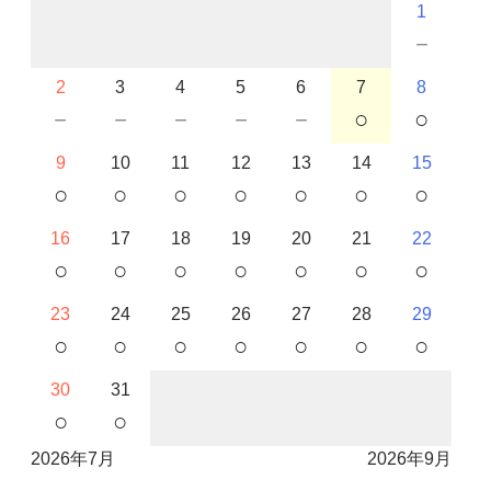
1
－
2
3
4
5
6
7
8
－
－
－
－
－
○
○
9
10
11
12
13
14
15
○
○
○
○
○
○
○
16
17
18
19
20
21
22
○
○
○
○
○
○
○
23
24
25
26
27
28
29
○
○
○
○
○
○
○
30
31
○
○
2026年7月
2026年9月