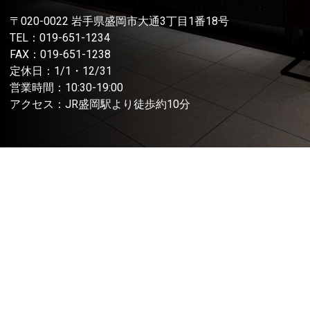
〒020-0022 岩手県盛岡市大通3丁目1番18号
TEL：
019-651-1234
FAX：019-651-1238
定休日：1/1・12/31
営業時間：10:30-19:00
アクセス：JR盛岡駅より徒歩約10分