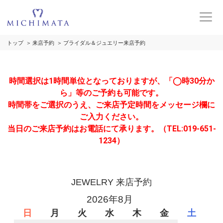
トップ
来店予約
ブライダル＆ジュエリー来店予約
時間選択は1時間単位となっておりますが、「◯時30分か
ら」等のご予約も可能です。
時間帯をご選択のうえ、ご来店予定時間をメッセージ欄に
ご入力ください。
当日のご来店予約はお電話にて承ります。（TEL:019-651-
1234）
JEWELRY 来店予約
2026年8月
日
月
火
水
木
金
土