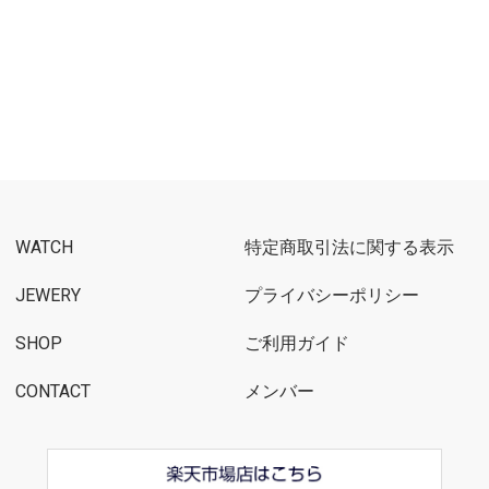
WATCH
特定商取引法に関する表示
JEWERY
プライバシーポリシー
SHOP
ご利用ガイド
CONTACT
メンバー