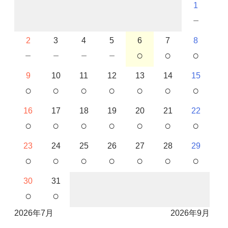
1
－
2
3
4
5
6
7
8
－
－
－
－
○
○
○
9
10
11
12
13
14
15
○
○
○
○
○
○
○
16
17
18
19
20
21
22
○
○
○
○
○
○
○
23
24
25
26
27
28
29
○
○
○
○
○
○
○
30
31
○
○
2026年7月
2026年9月