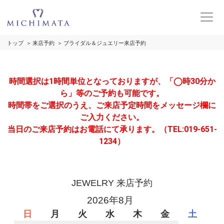
トップ
来店予約
ブライダル＆ジュエリー来店予約
時間選択は1時間単位となっておりますが、「◯時30分か
ら」等のご予約も可能です。
時間帯をご選択のうえ、ご来店予定時間をメッセージ欄に
ご入力ください。
当日のご来店予約はお電話にて承ります。（TEL:019-651-
1234）
JEWELRY 来店予約
2026年8月
日
月
火
水
木
金
土