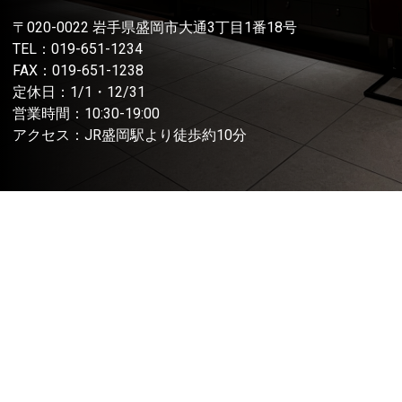
〒020-0022 岩手県盛岡市大通3丁目1番18号
TEL：
019-651-1234
FAX：019-651-1238
定休日：1/1・12/31
営業時間：10:30-19:00
アクセス：JR盛岡駅より徒歩約10分