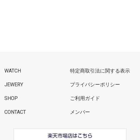
WATCH
特定商取引法に関する表示
JEWERY
プライバシーポリシー
SHOP
ご利用ガイド
CONTACT
メンバー