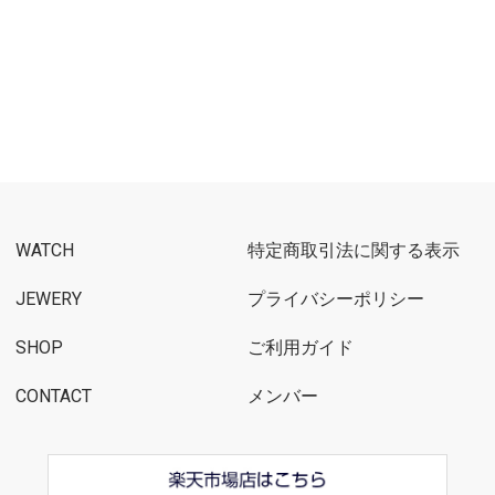
WATCH
特定商取引法に関する表示
JEWERY
プライバシーポリシー
SHOP
ご利用ガイド
CONTACT
メンバー