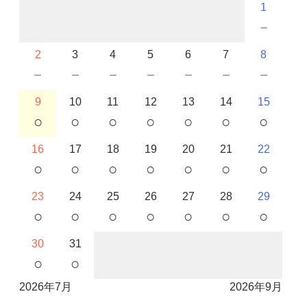
1
－
2
3
4
5
6
7
8
－
－
－
－
－
－
－
9
10
11
12
13
14
15
○
○
○
○
○
○
○
16
17
18
19
20
21
22
○
○
○
○
○
○
○
23
24
25
26
27
28
29
○
○
○
○
○
○
○
30
31
○
○
2026年7月
2026年9月