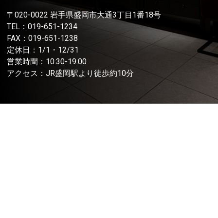
〒020-0022 岩手県盛岡市大通3丁目1番18号
TEL：
019-651-1234
FAX：019-651-1238
定休日：1/1・12/31
営業時間：10:30-19:00
アクセス：JR盛岡駅より徒歩約10分