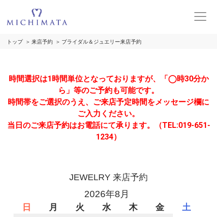
トップ
来店予約
ブライダル＆ジュエリー来店予約
時間選択は1時間単位となっておりますが、「◯時30分か
ら」等のご予約も可能です。
時間帯をご選択のうえ、ご来店予定時間をメッセージ欄に
ご入力ください。
当日のご来店予約はお電話にて承ります。（TEL:019-651-
1234）
JEWELRY 来店予約
2026年8月
日
月
火
水
木
金
土