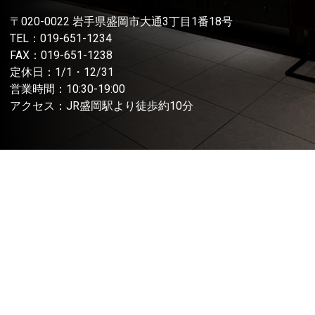
〒020-0022 岩手県盛岡市大通3丁目1番18号
TEL：
019-651-1234
FAX：019-651-1238
定休日：1/1・12/31
営業時間：10:30-19:00
アクセス：JR盛岡駅より徒歩約10分