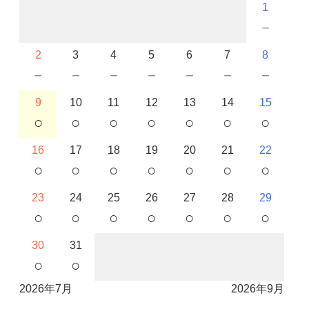
1
－
2
3
4
5
6
7
8
－
－
－
－
－
－
－
9
10
11
12
13
14
15
○
○
○
○
○
○
○
16
17
18
19
20
21
22
○
○
○
○
○
○
○
23
24
25
26
27
28
29
○
○
○
○
○
○
○
30
31
○
○
2026年7月
2026年9月