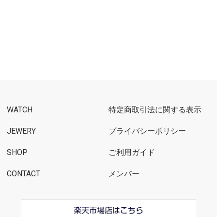
WATCH
特定商取引法に関する表示
JEWERY
プライバシーポリシー
SHOP
ご利用ガイド
CONTACT
メンバー