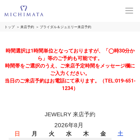
トップ
来店予約
ブライダル＆ジュエリー来店予約
時間選択は1時間単位となっておりますが、「◯時30分か
ら」等のご予約も可能です。
時間帯をご選択のうえ、ご来店予定時間をメッセージ欄に
ご入力ください。
当日のご来店予約はお電話にて承ります。（TEL:019-651-
1234）
JEWELRY 来店予約
2026年8月
日
月
火
水
木
金
土