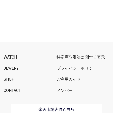
WATCH
特定商取引法に関する表示
JEWERY
プライバシーポリシー
SHOP
ご利用ガイド
CONTACT
メンバー