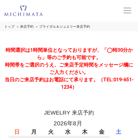
トップ
来店予約
ブライダル＆ジュエリー来店予約
時間選択は1時間単位となっておりますが、「◯時30分か
ら」等のご予約も可能です。
時間帯をご選択のうえ、ご来店予定時間をメッセージ欄に
ご入力ください。
当日のご来店予約はお電話にて承ります。（TEL:019-651-
1234）
JEWELRY 来店予約
2026年8月
日
月
火
水
木
金
土