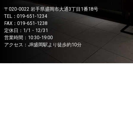
〒020-0022 岩手県盛岡市大通3丁目1番18号
TEL：
019-651-1234
FAX：019-651-1238
定休日：1/1・12/31
営業時間：10:30-19:00
アクセス：JR盛岡駅より徒歩約10分