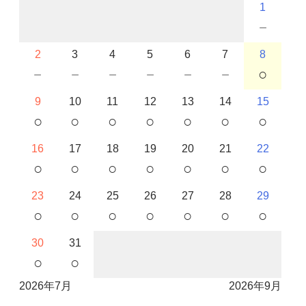
1
－
2
3
4
5
6
7
8
－
－
－
－
－
－
○
9
10
11
12
13
14
15
○
○
○
○
○
○
○
16
17
18
19
20
21
22
○
○
○
○
○
○
○
23
24
25
26
27
28
29
○
○
○
○
○
○
○
30
31
○
○
2026年7月
2026年9月