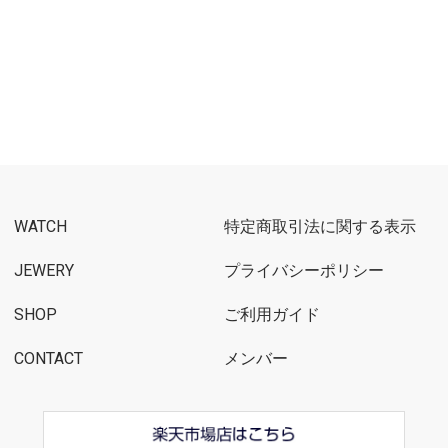
WATCH
特定商取引法に関する表示
JEWERY
プライバシーポリシー
SHOP
ご利用ガイド
CONTACT
メンバー