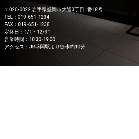
〒020-0022 岩手県盛岡市大通3丁目1番18号
TEL：
019-651-1234
FAX：019-651-1238
定休日：1/1・12/31
営業時間：10:30-19:00
アクセス：JR盛岡駅より徒歩約10分