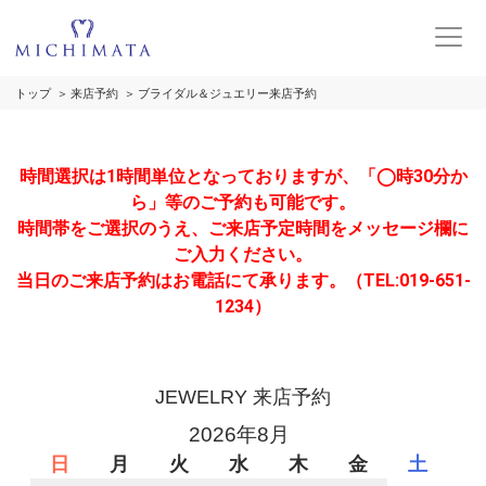
トップ
来店予約
ブライダル＆ジュエリー来店予約
時間選択は1時間単位となっておりますが、「◯時30分か
ら」等のご予約も可能です。
時間帯をご選択のうえ、ご来店予定時間をメッセージ欄に
ご入力ください。
当日のご来店予約はお電話にて承ります。（TEL:019-651-
1234）
JEWELRY 来店予約
2026年8月
日
月
火
水
木
金
土