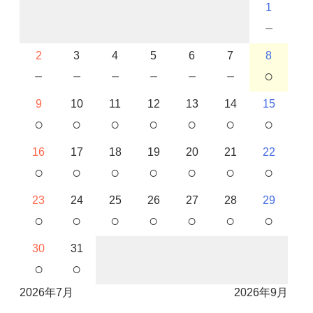
1
－
2
3
4
5
6
7
8
－
－
－
－
－
－
○
9
10
11
12
13
14
15
○
○
○
○
○
○
○
16
17
18
19
20
21
22
○
○
○
○
○
○
○
23
24
25
26
27
28
29
○
○
○
○
○
○
○
30
31
○
○
2026年7月
2026年9月