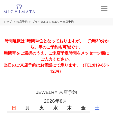
トップ
来店予約
ブライダル＆ジュエリー来店予約
時間選択は1時間単位となっておりますが、「◯時30分か
ら」等のご予約も可能です。
時間帯をご選択のうえ、ご来店予定時間をメッセージ欄に
ご入力ください。
当日のご来店予約はお電話にて承ります。（TEL:019-651-
1234）
JEWELRY 来店予約
2026年8月
日
月
火
水
木
金
土