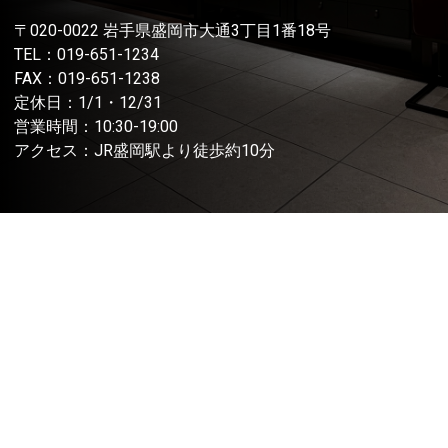
〒020-0022 岩手県盛岡市大通3丁目1番18号
TEL：
019-651-1234
FAX：019-651-1238
定休日：1/1・12/31
営業時間：10:30-19:00
アクセス：JR盛岡駅より徒歩約10分