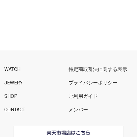
WATCH
特定商取引法に関する表示
JEWERY
プライバシーポリシー
SHOP
ご利用ガイド
CONTACT
メンバー