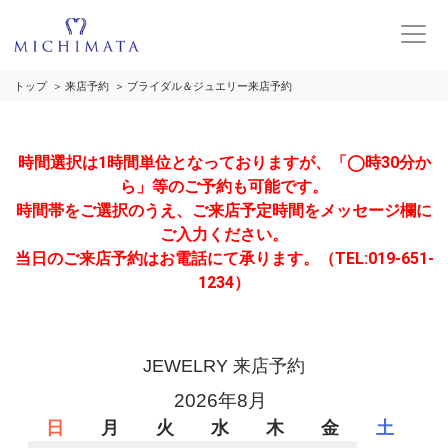
トップ
来店予約
ブライダル＆ジュエリー来店予約
時間選択は1時間単位となっておりますが、「◯時30分か
ら」等のご予約も可能です。
時間帯をご選択のうえ、ご来店予定時間をメッセージ欄に
ご入力ください。
当日のご来店予約はお電話にて承ります。（TEL:019-651-
1234）
JEWELRY 来店予約
2026年8月
日
月
火
水
木
金
土