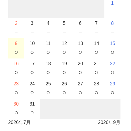
1
－
2
3
4
5
6
7
8
－
－
－
－
－
－
－
9
10
11
12
13
14
15
○
○
○
○
○
○
○
16
17
18
19
20
21
22
○
○
○
○
○
○
○
23
24
25
26
27
28
29
○
○
○
○
○
○
○
30
31
○
○
2026年7月
2026年9月