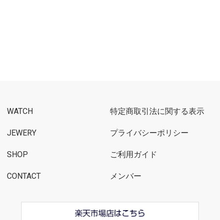
WATCH
特定商取引法に関する表示
JEWERY
プライバシーポリシー
SHOP
ご利用ガイド
CONTACT
メンバー