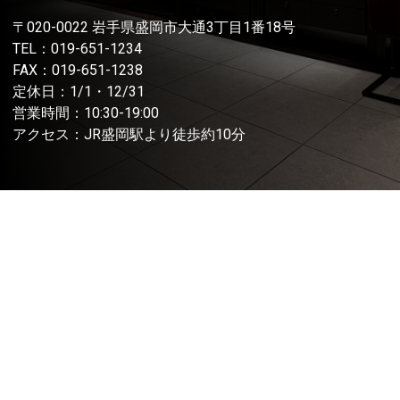
〒020-0022 岩手県盛岡市大通3丁目1番18号
TEL：
019-651-1234
FAX：019-651-1238
定休日：1/1・12/31
営業時間：10:30-19:00
アクセス：JR盛岡駅より徒歩約10分