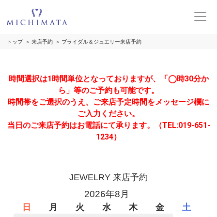
トップ
来店予約
ブライダル＆ジュエリー来店予約
時間選択は1時間単位となっておりますが、「◯時30分か
ら」等のご予約も可能です。
時間帯をご選択のうえ、ご来店予定時間をメッセージ欄に
ご入力ください。
当日のご来店予約はお電話にて承ります。（TEL:019-651-
1234）
JEWELRY 来店予約
2026年8月
日
月
火
水
木
金
土