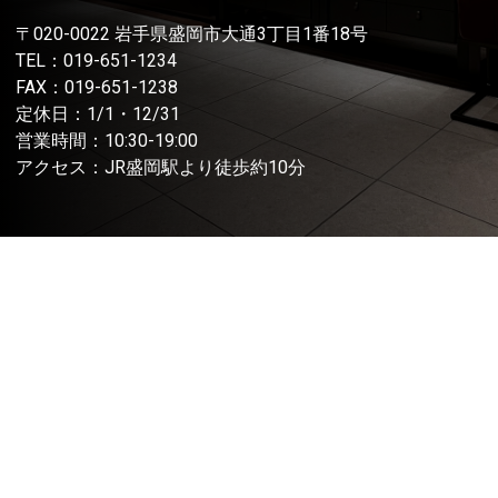
〒020-0022 岩手県盛岡市大通3丁目1番18号
TEL：
019-651-1234
FAX：019-651-1238
定休日：1/1・12/31
営業時間：10:30-19:00
アクセス：JR盛岡駅より徒歩約10分