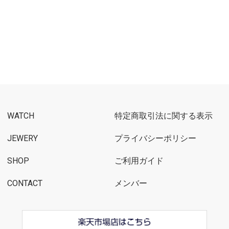
WATCH
特定商取引法に関する表示
JEWERY
プライバシーポリシー
SHOP
ご利用ガイド
CONTACT
メンバー