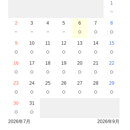
1
－
2
3
4
5
6
7
8
－
－
－
－
○
○
○
9
10
11
12
13
14
15
○
○
○
○
○
○
○
16
17
18
19
20
21
22
○
○
○
○
○
○
○
23
24
25
26
27
28
29
○
○
○
○
○
○
○
30
31
○
○
2026年7月
2026年9月