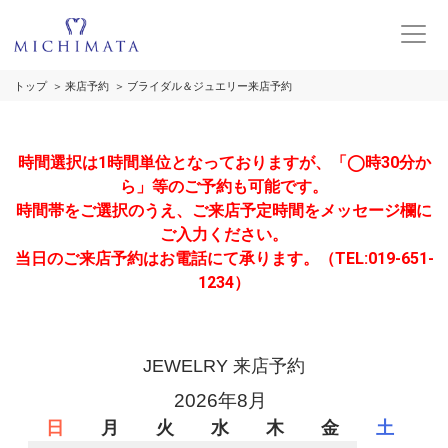
トップ
来店予約
ブライダル＆ジュエリー来店予約
時間選択は1時間単位となっておりますが、「◯時30分か
ら」等のご予約も可能です。
時間帯をご選択のうえ、ご来店予定時間をメッセージ欄に
ご入力ください。
当日のご来店予約はお電話にて承ります。（TEL:019-651-
1234）
JEWELRY 来店予約
2026年8月
日
月
火
水
木
金
土