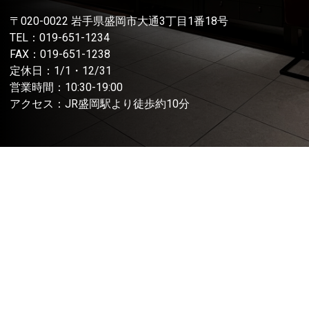
〒020-0022 岩手県盛岡市大通3丁目1番18号
TEL：
019-651-1234
FAX：019-651-1238
定休日：1/1・12/31
営業時間：10:30-19:00
アクセス：JR盛岡駅より徒歩約10分