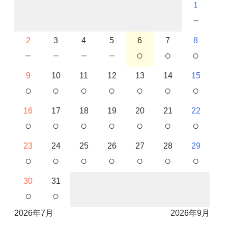
1
－
2
3
4
5
6
7
8
－
－
－
－
○
○
○
9
10
11
12
13
14
15
○
○
○
○
○
○
○
16
17
18
19
20
21
22
○
○
○
○
○
○
○
23
24
25
26
27
28
29
○
○
○
○
○
○
○
30
31
○
○
2026年7月
2026年9月