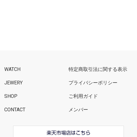
WATCH
特定商取引法に関する表示
JEWERY
プライバシーポリシー
SHOP
ご利用ガイド
CONTACT
メンバー