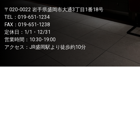
〒020-0022 岩手県盛岡市大通3丁目1番18号
TEL：
019-651-1234
FAX：019-651-1238
定休日：1/1・12/31
営業時間：10:30-19:00
アクセス：JR盛岡駅より徒歩約10分