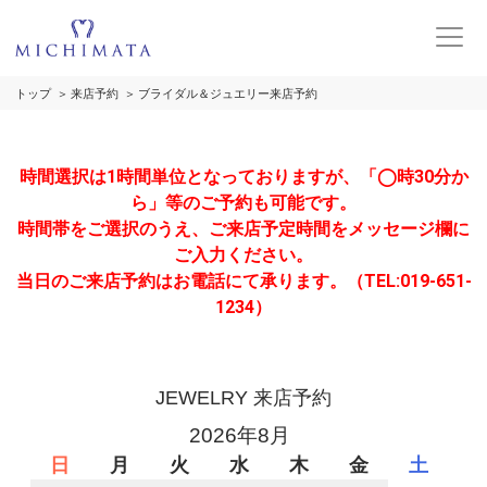
トップ
来店予約
ブライダル＆ジュエリー来店予約
時間選択は1時間単位となっておりますが、「◯時30分か
ら」等のご予約も可能です。
時間帯をご選択のうえ、ご来店予定時間をメッセージ欄に
ご入力ください。
当日のご来店予約はお電話にて承ります。（TEL:019-651-
1234）
JEWELRY 来店予約
2026年8月
日
月
火
水
木
金
土