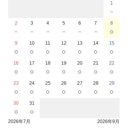
1
－
2
3
4
5
6
7
8
－
－
－
－
－
－
○
9
10
11
12
13
14
15
○
○
○
○
○
○
○
16
17
18
19
20
21
22
○
○
○
○
○
○
○
23
24
25
26
27
28
29
○
○
○
○
○
○
○
30
31
○
○
2026年7月
2026年9月