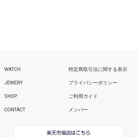
WATCH
特定商取引法に関する表示
JEWERY
プライバシーポリシー
SHOP
ご利用ガイド
CONTACT
メンバー