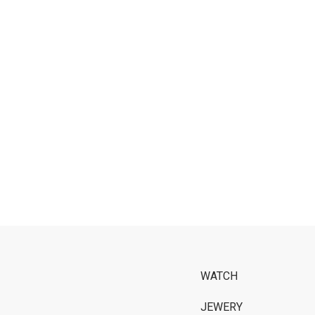
WATCH
JEWERY