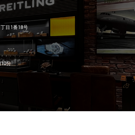
3丁目1番18号
10分