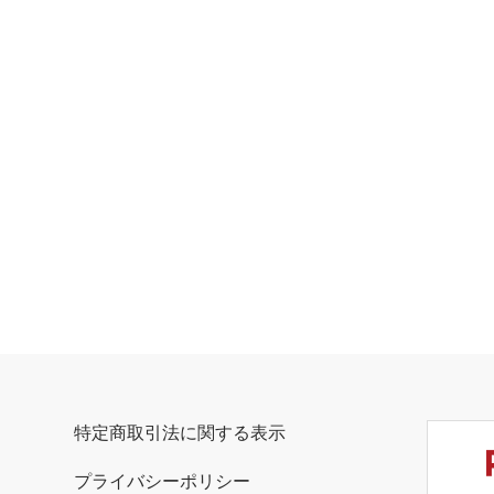
特定商取引法に関する表示
プライバシーポリシー