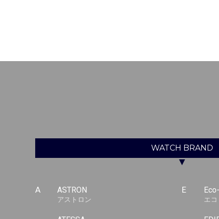
WATCH
BRAND
▼
A
ASTRON
E
Eco
アストロン
エコ