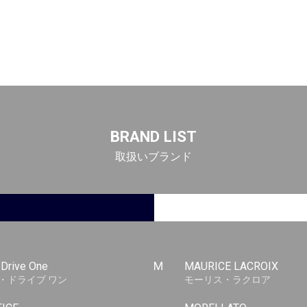
BRAND LIST
取扱いブランド
-Drive One
M
MAURICE LACROIX
・ドライブ ワン
モーリス・ラクロア