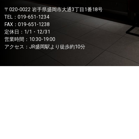
〒020-0022 岩手県盛岡市大通3丁目1番18号
TEL：
019-651-1234
FAX：019-651-1238
定休日：1/1・12/31
営業時間：10:30-19:00
アクセス：JR盛岡駅より徒歩約10分