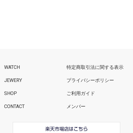
WATCH
特定商取引法に関する表示
JEWERY
プライバシーポリシー
SHOP
ご利用ガイド
CONTACT
メンバー