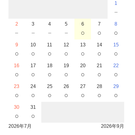
1
－
2
3
4
5
6
7
8
－
－
－
－
○
○
○
9
10
11
12
13
14
15
○
○
○
○
○
○
○
16
17
18
19
20
21
22
○
○
○
○
○
○
○
23
24
25
26
27
28
29
○
○
○
○
○
○
○
30
31
○
○
2026年7月
2026年9月