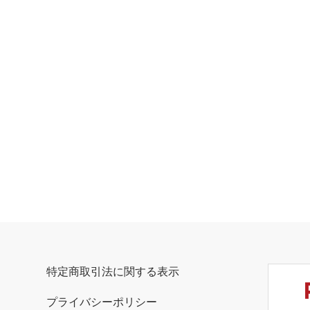
特定商取引法に関する表示
プライバシーポリシー