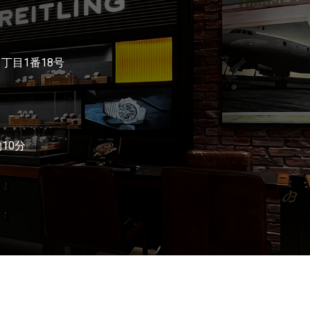
3丁目1番18号
10分