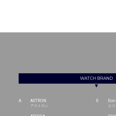
WATCH
BRAND
▼
A
ASTRON
E
Eco
アストロン
エコ