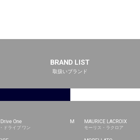
BRAND LIST
取扱いブランド
-Drive One
M
MAURICE LACROIX
・ドライブ ワン
モーリス・ラクロア