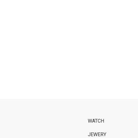
WATCH
JEWERY