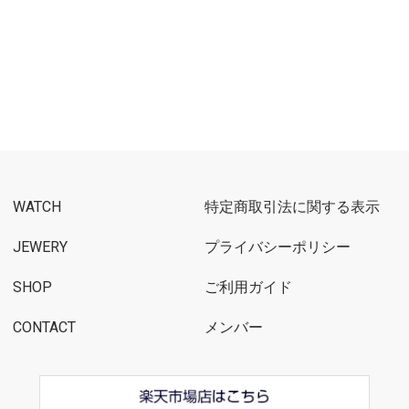
WATCH
特定商取引法に関する表示
JEWERY
プライバシーポリシー
SHOP
ご利用ガイド
CONTACT
メンバー