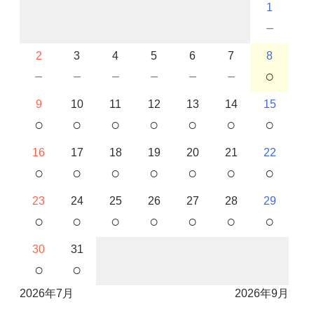
1
－
2
3
4
5
6
7
8
－
－
－
－
－
－
○
9
10
11
12
13
14
15
○
○
○
○
○
○
○
16
17
18
19
20
21
22
○
○
○
○
○
○
○
23
24
25
26
27
28
29
○
○
○
○
○
○
○
30
31
○
○
2026年7月
2026年9月