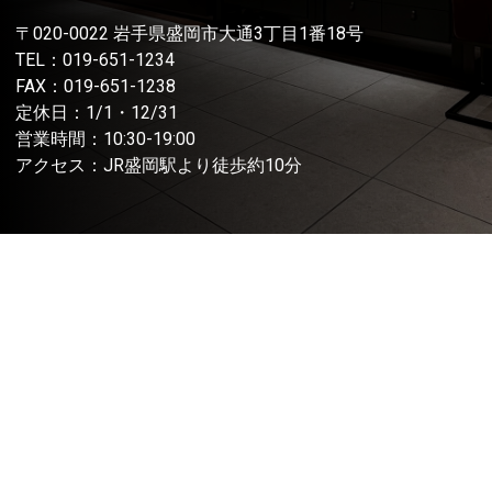
〒020-0022 岩手県盛岡市大通3丁目1番18号
TEL：
019-651-1234
FAX：019-651-1238
定休日：1/1・12/31
営業時間：10:30-19:00
アクセス：JR盛岡駅より徒歩約10分