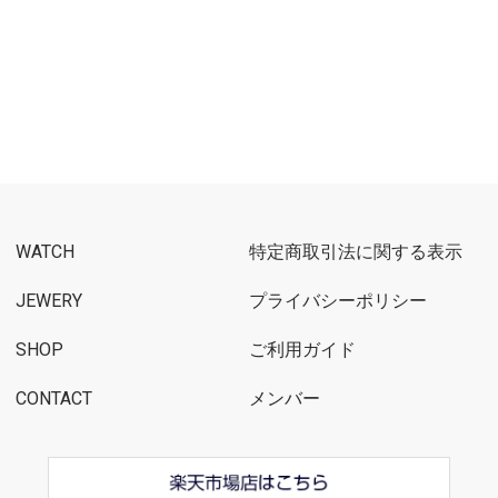
WATCH
特定商取引法に関する表示
JEWERY
プライバシーポリシー
SHOP
ご利用ガイド
CONTACT
メンバー