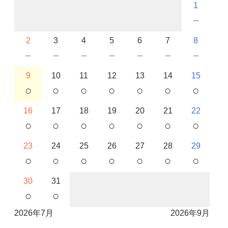
1
－
2
3
4
5
6
7
8
－
－
－
－
－
－
－
9
10
11
12
13
14
15
○
○
○
○
○
○
○
16
17
18
19
20
21
22
○
○
○
○
○
○
○
23
24
25
26
27
28
29
○
○
○
○
○
○
○
30
31
○
○
2026年7月
2026年9月