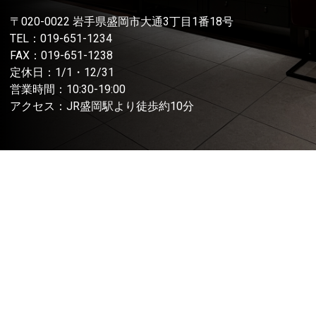
〒020-0022 岩手県盛岡市大通3丁目1番18号
TEL：
019-651-1234
FAX：019-651-1238
定休日：1/1・12/31
営業時間：10:30-19:00
アクセス：JR盛岡駅より徒歩約10分