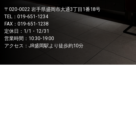
〒020-0022 岩手県盛岡市大通3丁目1番18号
TEL：
019-651-1234
FAX：019-651-1238
定休日：1/1・12/31
営業時間：10:30-19:00
アクセス：JR盛岡駅より徒歩約10分