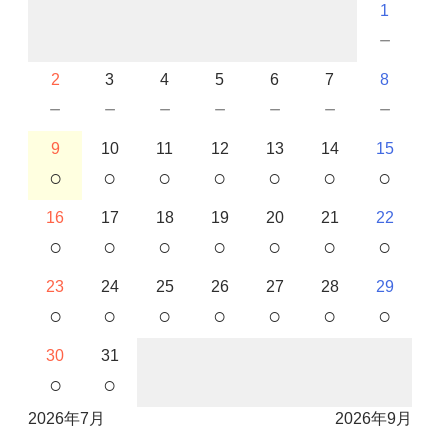
1
－
2
3
4
5
6
7
8
－
－
－
－
－
－
－
9
10
11
12
13
14
15
○
○
○
○
○
○
○
16
17
18
19
20
21
22
○
○
○
○
○
○
○
23
24
25
26
27
28
29
○
○
○
○
○
○
○
30
31
○
○
2026年7月
2026年9月