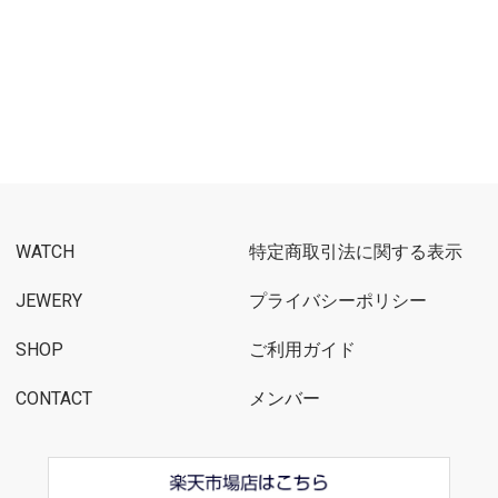
WATCH
特定商取引法に関する表示
JEWERY
プライバシーポリシー
SHOP
ご利用ガイド
CONTACT
メンバー