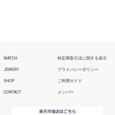
WATCH
特定商取引法に関する表示
JEWERY
プライバシーポリシー
SHOP
ご利用ガイド
CONTACT
メンバー