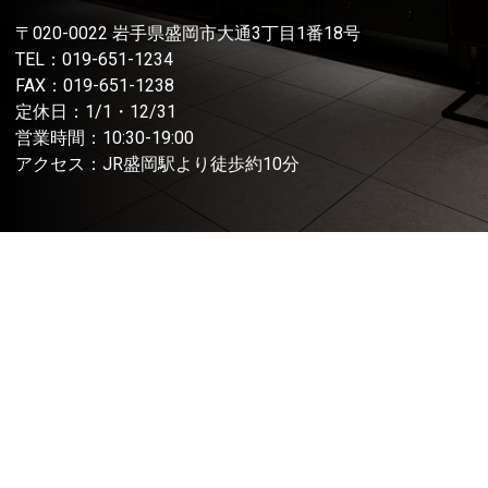
〒020-0022 岩手県盛岡市大通3丁目1番18号
TEL：
019-651-1234
FAX：019-651-1238
定休日：1/1・12/31
営業時間：10:30-19:00
アクセス：JR盛岡駅より徒歩約10分