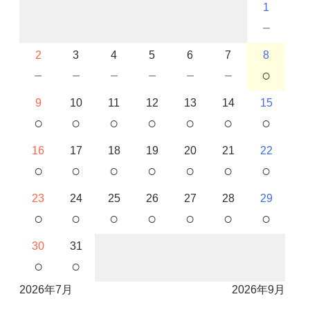
1
－
2
3
4
5
6
7
8
－
－
－
－
－
－
○
9
10
11
12
13
14
15
○
○
○
○
○
○
○
16
17
18
19
20
21
22
○
○
○
○
○
○
○
23
24
25
26
27
28
29
○
○
○
○
○
○
○
30
31
○
○
2026年7月
2026年9月