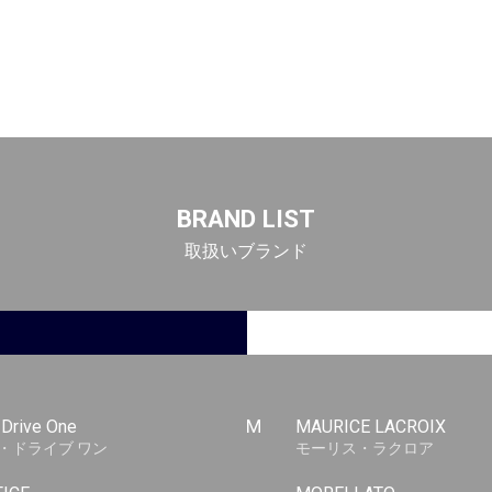
BRAND LIST
取扱いブランド
-Drive One
M
MAURICE LACROIX
・ドライブ ワン
モーリス・ラクロア