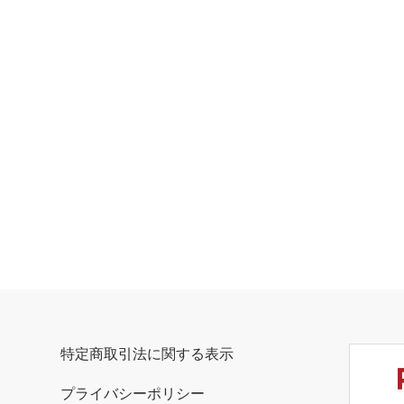
特定商取引法に関する表示
プライバシーポリシー