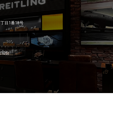
3丁目1番18号
10分