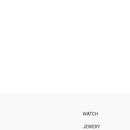
WATCH
JEWERY