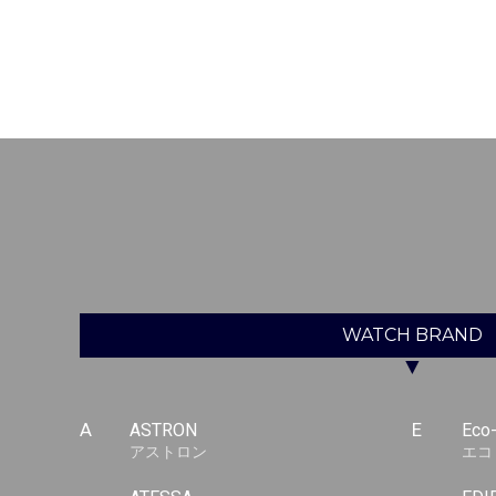
WATCH
BRAND
▼
A
ASTRON
E
Eco
アストロン
エコ