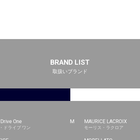
BRAND LIST
取扱いブランド
-Drive One
M
MAURICE LACROIX
・ドライブ ワン
モーリス・ラクロア