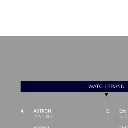
WATCH
BRAND
▼
A
ASTRON
E
Eco
アストロン
エコ