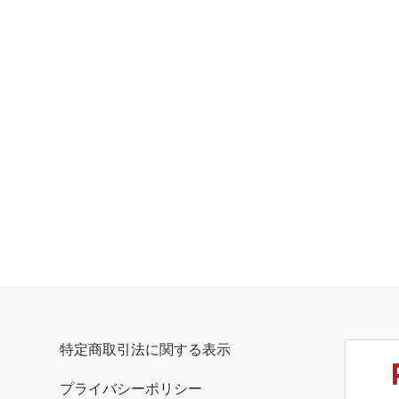
特定商取引法に関する表示
プライバシーポリシー