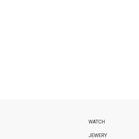
WATCH
JEWERY