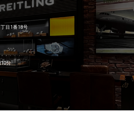
3丁目1番18号
10分