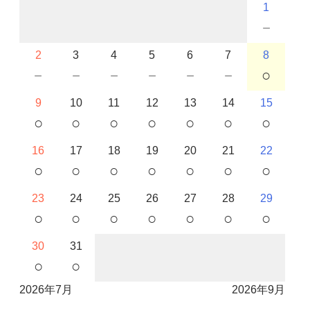
1
－
2
3
4
5
6
7
8
－
－
－
－
－
－
○
9
10
11
12
13
14
15
○
○
○
○
○
○
○
16
17
18
19
20
21
22
○
○
○
○
○
○
○
23
24
25
26
27
28
29
○
○
○
○
○
○
○
30
31
○
○
2026年7月
2026年9月