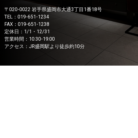
〒020-0022 岩手県盛岡市大通3丁目1番18号
TEL：
019-651-1234
FAX：019-651-1238
定休日：1/1・12/31
営業時間：10:30-19:00
アクセス：JR盛岡駅より徒歩約10分