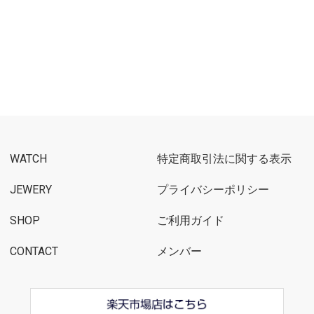
WATCH
特定商取引法に関する表示
JEWERY
プライバシーポリシー
SHOP
ご利用ガイド
CONTACT
メンバー