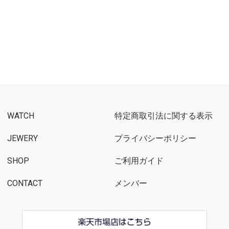
WATCH
特定商取引法に関する表示
JEWERY
プライバシーポリシー
SHOP
ご利用ガイド
CONTACT
メンバー