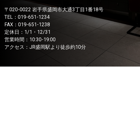
〒020-0022 岩手県盛岡市大通3丁目1番18号
TEL：
019-651-1234
FAX：019-651-1238
定休日：1/1・12/31
営業時間：10:30-19:00
アクセス：JR盛岡駅より徒歩約10分