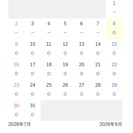
1
－
2
3
4
5
6
7
8
－
－
－
－
－
－
○
9
10
11
12
13
14
15
○
○
○
○
○
○
○
16
17
18
19
20
21
22
○
○
○
○
○
○
○
23
24
25
26
27
28
29
○
○
○
○
○
○
○
30
31
○
○
2026年7月
2026年9月