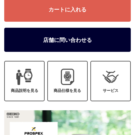
店舗に問い合わせる
商品説明を見る
商品仕様を見る
サービス