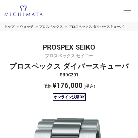
トップ
ウォッチ
プロスペックス
プロスペックス ダイバースキューバ
PROSPEX SEIKO
プロスペックス セイコー
プロスペックス ダイバースキューバ
SBDC201
¥176,000
価格
(税込)
オンライン決済OK