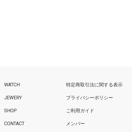
WATCH
特定商取引法に関する表示
JEWERY
プライバシーポリシー
SHOP
ご利用ガイド
CONTACT
メンバー