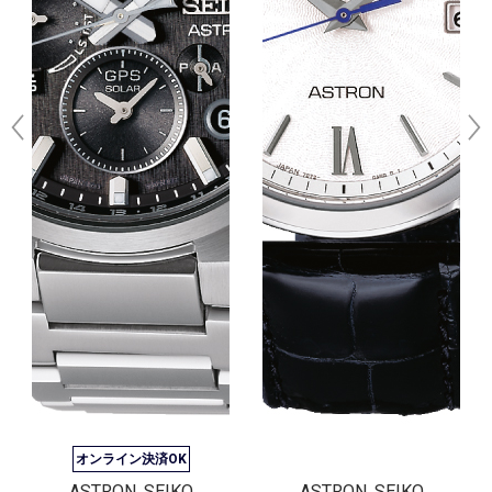
オンライン決済OK
ASTRON, SEIKO
ASTRON, SEIKO