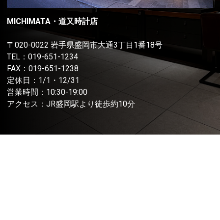
MICHIMATA・道又時計店
〒020-0022 岩手県盛岡市大通3丁目1番18号
TEL：
019-651-1234
FAX：019-651-1238
定休日：1/1・12/31
営業時間：10:30-19:00
アクセス：JR盛岡駅より徒歩約10分