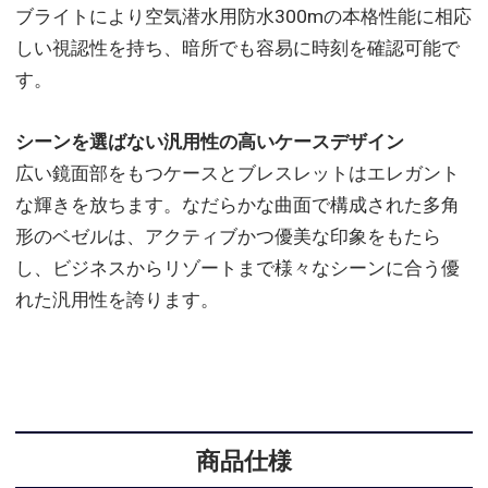
ブライトにより空気潜水用防水300mの本格性能に相応
しい視認性を持ち、暗所でも容易に時刻を確認可能で
す。
シーンを選ばない汎用性の高いケースデザイン
広い鏡面部をもつケースとブレスレットはエレガント
な輝きを放ちます。なだらかな曲面で構成された多角
形のベゼルは、アクティブかつ優美な印象をもたら
し、ビジネスからリゾートまで様々なシーンに合う優
れた汎用性を誇ります。
商品仕様