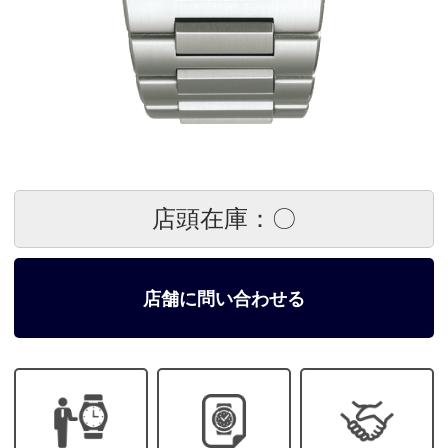
店頭在庫：〇
店舗に問い合わせる