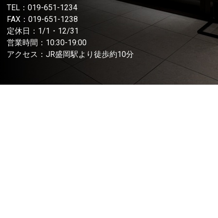
TEL：
019-651-1234
FAX：019-651-1238
定休日：1/1・12/31
営業時間：10:30-19:00
アクセス：JR盛岡駅より徒歩約10分