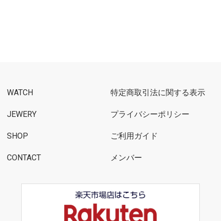
WATCH
特定商取引法に関する表示
JEWERY
プライバシーポリシー
SHOP
ご利用ガイド
CONTACT
メンバー