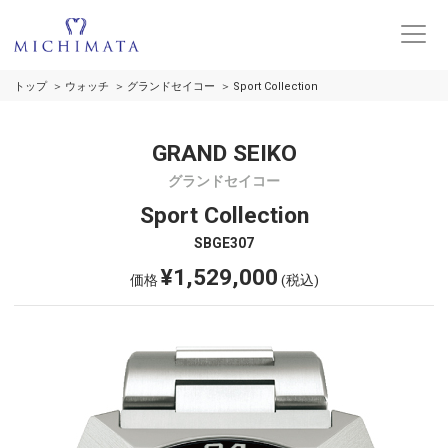
トップ
ウォッチ
グランドセイコー
Sport Collection
GRAND SEIKO
グランドセイコー
Sport Collection
SBGE307
¥1,529,000
価格
(税込)