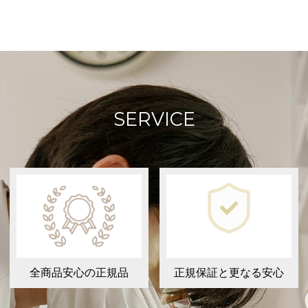
SERVICE
全商品安心の正規品
正規保証と更なる安心