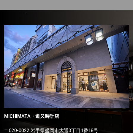
MICHIMATA・道又時計店
〒020-0022 岩手県盛岡市大通3丁目1番18号