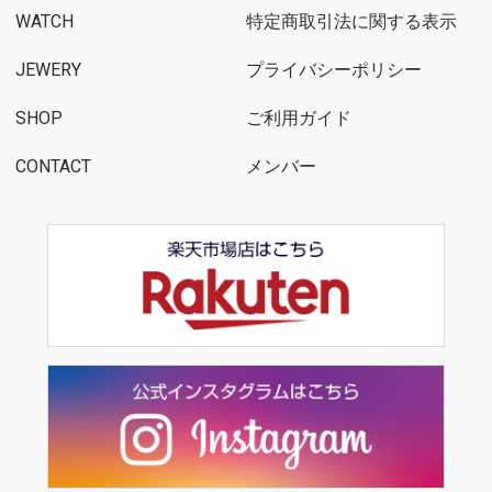
WATCH
特定商取引法に関する表示
JEWERY
プライバシーポリシー
SHOP
ご利用ガイド
CONTACT
メンバー