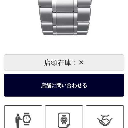
店頭在庫：✕
店舗に問い合わせる