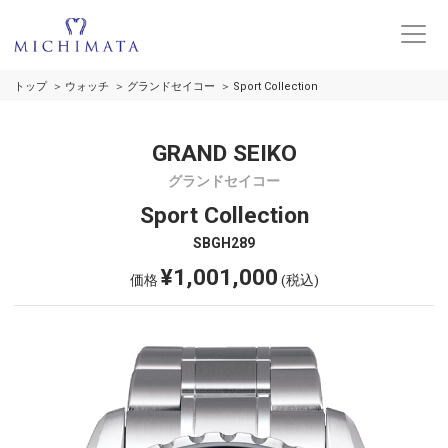
トップ
ウォッチ
グランドセイコー
Sport Collection
GRAND SEIKO
グランドセイコー
Sport Collection
SBGH289
¥1,001,000
価格
(税込)