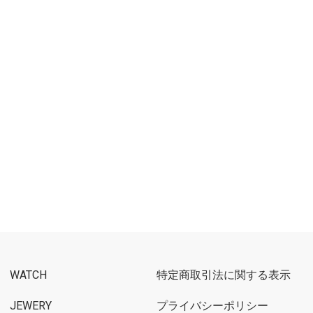
WATCH
特定商取引法に関する表示
JEWERY
プライバシーポリシー