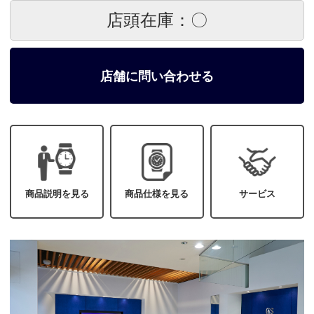
店頭在庫：〇
店舗に問い合わせる
商品説明を見る
商品仕様を見る
サービス