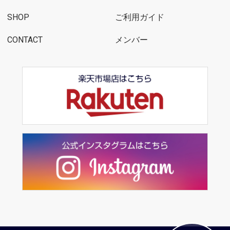
SHOP
ご利用ガイド
CONTACT
メンバー