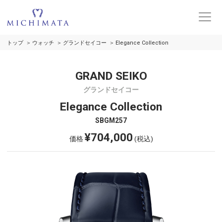
トップ
ウォッチ
グランドセイコー
Elegance Collection
GRAND SEIKO
グランドセイコー
Elegance Collection
SBGM257
¥704,000
価格
(税込)