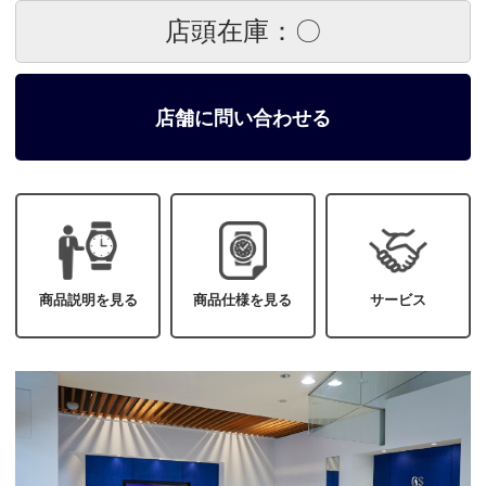
店頭在庫：〇
店舗に問い合わせる
商品説明を見る
商品仕様を見る
サービス