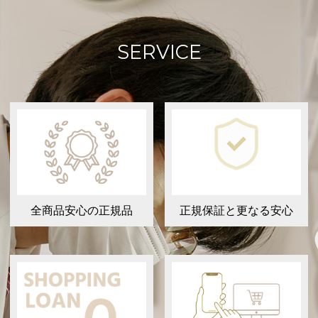
SERVICE
全商品安心の正規品
正規保証と更なる安心