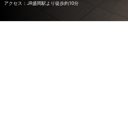
アクセス：JR盛岡駅より徒歩約10分