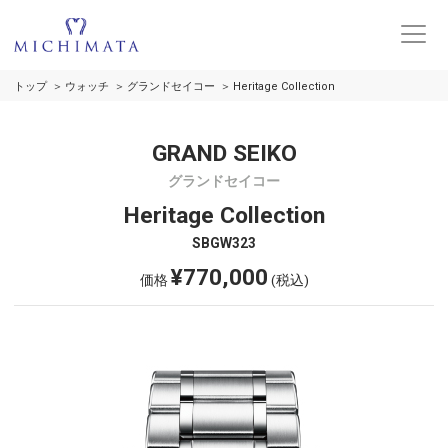
トップ
ウォッチ
グランドセイコー
Heritage Collection
GRAND SEIKO
グランドセイコー
Heritage Collection
SBGW323
¥770,000
価格
(税込)