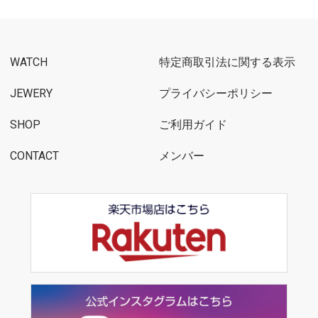
WATCH
特定商取引法に関する表示
JEWERY
プライバシーポリシー
SHOP
ご利用ガイド
CONTACT
メンバー