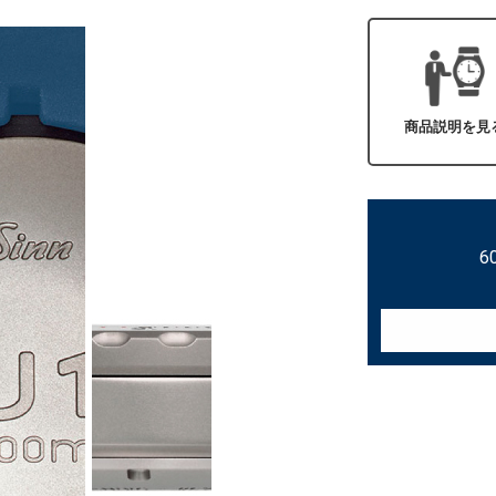
商品説明を見