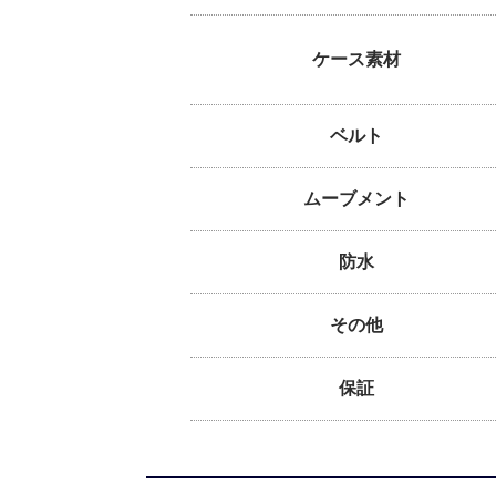
ケース素材
ベルト
ムーブメント
防水
その他
保証