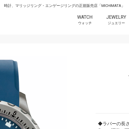
時計、マリッジリング・エンゲージリングの正規販売店「MICHIMATA」
WATCH
JEWELRY
ウォッチ
ジュエリー
◆ラバーの長さ