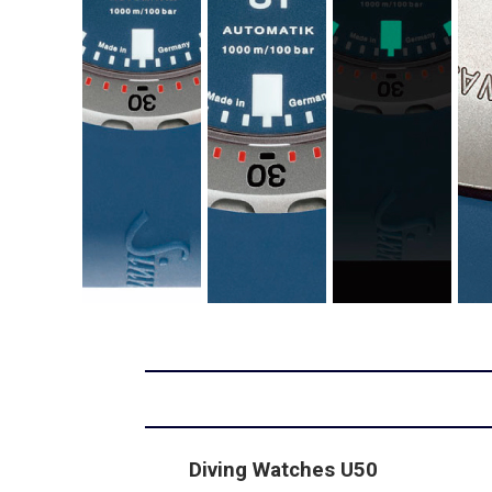
Diving Watches U50