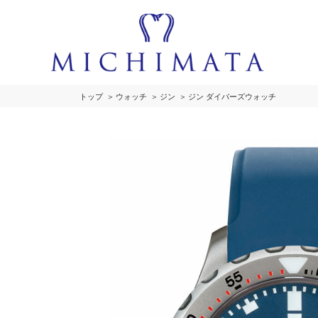
トップ
ウォッチ
ジン
ジン ダイバーズウォッチ