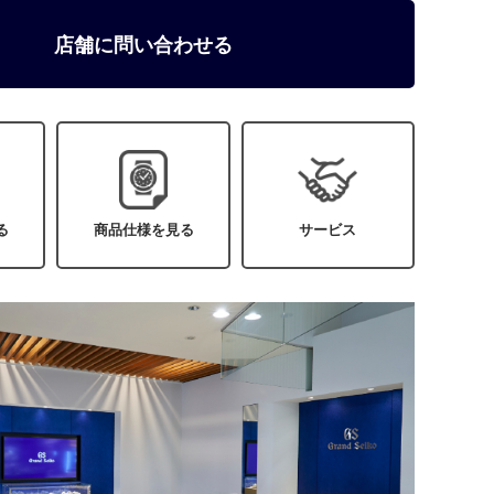
店舗に問い合わせる
る
商品仕様を見る
サービス