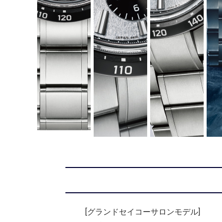
[グランドセイコーサロンモデル]