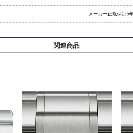
メーカー正規保証5
関連商品