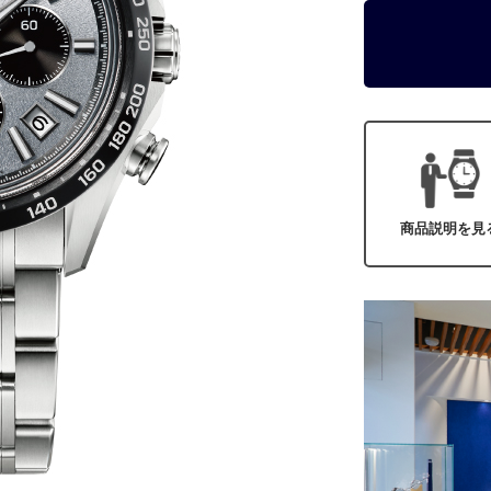
商品説明を見