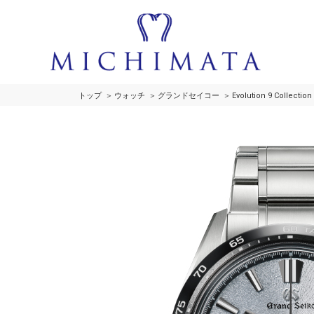
トップ
ウォッチ
グランドセイコー
Evolution 9 Collecti