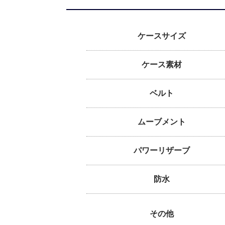
ケースサイズ
ケース素材
ベルト
ムーブメント
パワーリザーブ
防水
その他