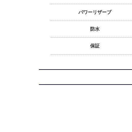
パワーリザーブ
防水
保証