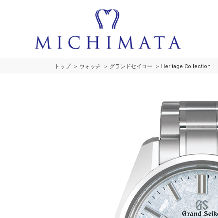
トップ
ウォッチ
グランドセイコー
Heritage Collection