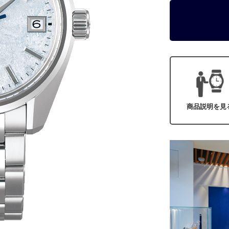
商品説明を見