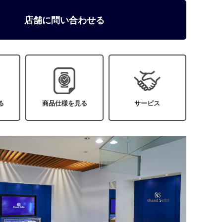
店舗に問い合わせる
る
商品仕様を見る
サービス