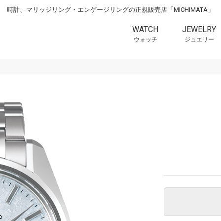
時計、マリッジリング・エンゲージリングの正規販売店「MICHIMATA」
WATCH
JEWELRY
ウォッチ
ジュエリー