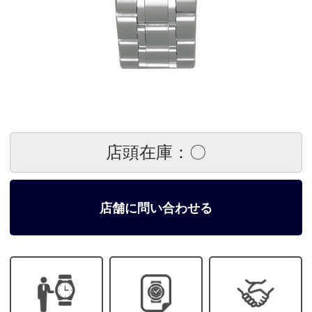
店頭在庫：〇
店舗に問い合わせる