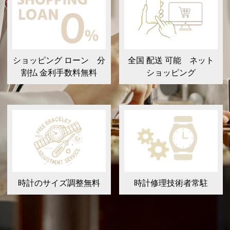
ショッピング ローン 分
全国 配送 可能 ネット
割払 金利手数料無料
ショッピング
時計のサイズ調整無料
時計修理技術者常駐