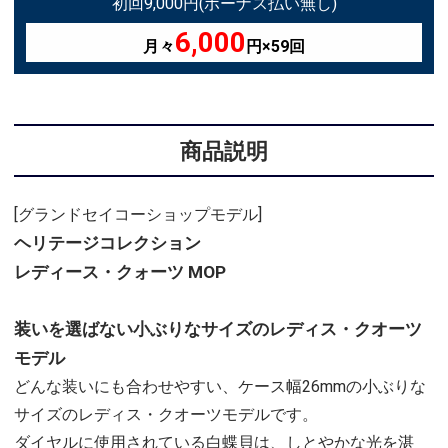
初回9,000円(ボーナス払い無し)
6,000
月々
円×59回
商品説明
[グランドセイコーショップモデル]
ヘリテージコレクション
レディース・クォーツ MOP
装いを選ばない小ぶりなサイズのレディス・クオーツ
モデル
どんな装いにも合わせやすい、ケース幅26mmの小ぶりな
サイズのレディス・クオーツモデルです。
ダイヤルに使用されている白蝶貝は、しとやかな光を湛