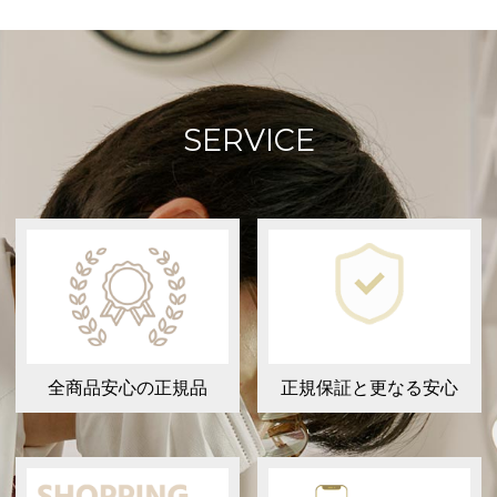
SERVICE
全商品安心の正規品
正規保証と更なる安心