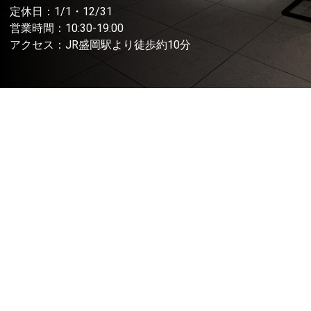
定休日：1/1・12/31
営業時間：10:30-19:00
アクセス：JR盛岡駅より徒歩約10分