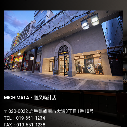
MICHIMATA・道又時計店
〒020-0022 岩手県盛岡市大通3丁目1番18号
TEL：
019-651-1234
FAX：019-651-1238