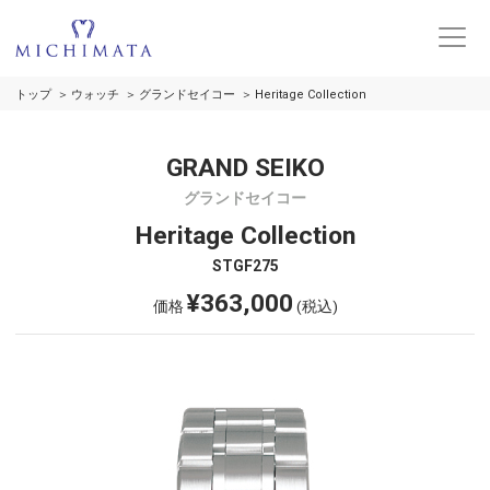
トップ
ウォッチ
グランドセイコー
Heritage Collection
GRAND SEIKO
グランドセイコー
Heritage Collection
STGF275
¥363,000
価格
(税込)