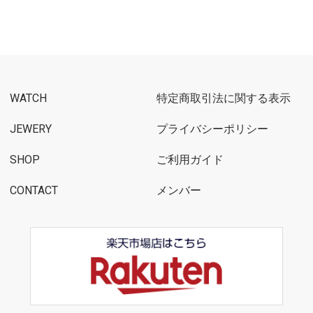
WATCH
特定商取引法に関する表示
JEWERY
プライバシーポリシー
SHOP
ご利用ガイド
CONTACT
メンバー