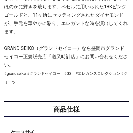
ほのかに輝きを放ちます。ベゼルに用いられた18Kピンク
ゴールドと、11ヶ所にセッティングされたダイヤモンド
が、手元を華やかに彩り、エレガントな時を演出してくれ
ます。
GRAND SEIKO（グランドセイコー）なら盛岡市グランド
セイコー正規販売店「道又時計店」にお問い合わせくださ
い。
#grandseiko #グランドセイコー #GS #エレガンスコレクション #ク
ォーツ
商品仕様
ケースサイ