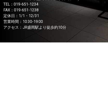
TEL：
019-651-1234
FAX：019-651-1238
定休日：1/1・12/31
営業時間：10:30-19:00
アクセス：JR盛岡駅より徒歩約10分