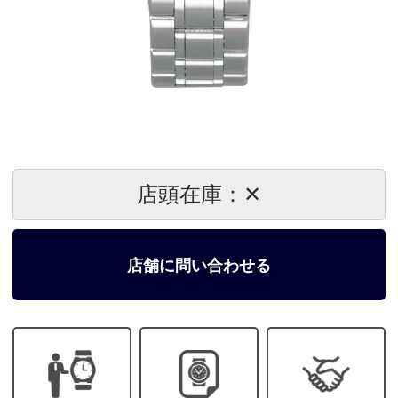
店頭在庫：✕
店舗に問い合わせる