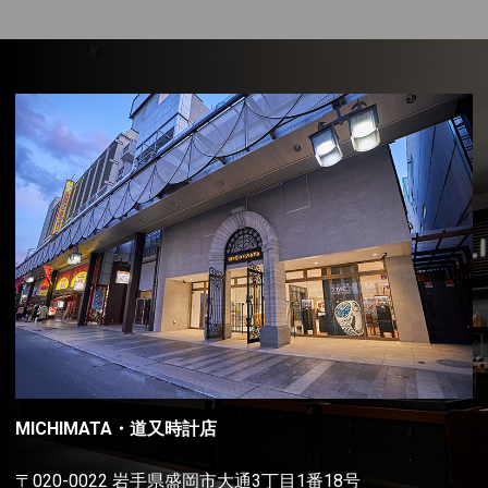
MICHIMATA・道又時計店
〒020-0022 岩手県盛岡市大通3丁目1番18号