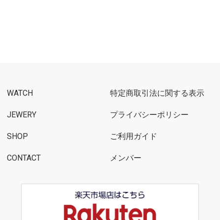
WATCH
特定商取引法に関する表示
JEWERY
プライバシーポリシー
SHOP
ご利用ガイド
CONTACT
メンバー