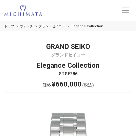
トップ
ウォッチ
グランドセイコー
Elegance Collection
GRAND SEIKO
グランドセイコー
Elegance Collection
STGF286
¥660,000
価格
(税込)