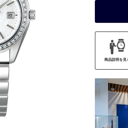
商品説明を見