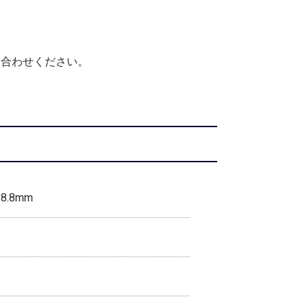
い合わせください。
 8.8mm