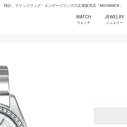
時計、マリッジリング・エンゲージリングの正規販売店「MICHIMATA」
WATCH
JEWELRY
ウォッチ
ジュエリー