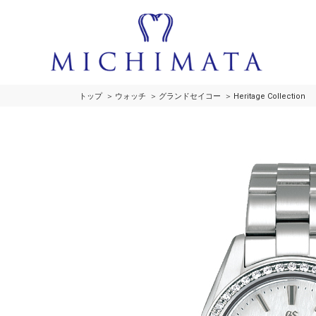
トップ
ウォッチ
グランドセイコー
Heritage Collection