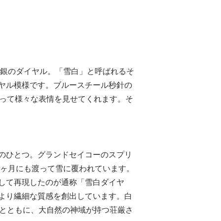
白銀のダイヤル。「雪白」と呼ばれるそ
ヤル模様です。ブルースチール秒針の
よって様々な表情を見せてくれます。そ
のひとつ。グランドセイコーのスプリ
数ヶ月にも渡って雪に覆われています。
して再現したのが通称「雪白ダイヤ
より繊細な質感を創出しています。白
きとともに、大自然の神域が持つ荘厳さ