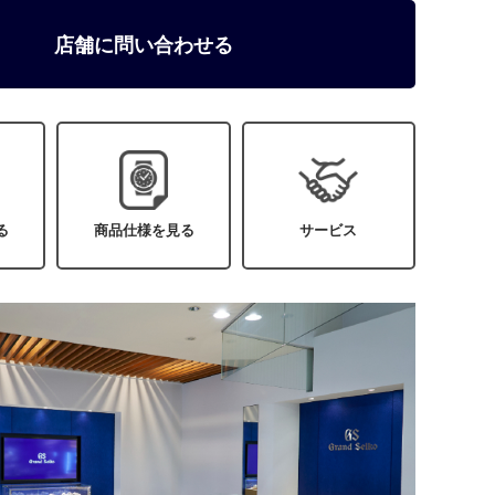
店舗に問い合わせる
る
商品仕様を見る
サービス