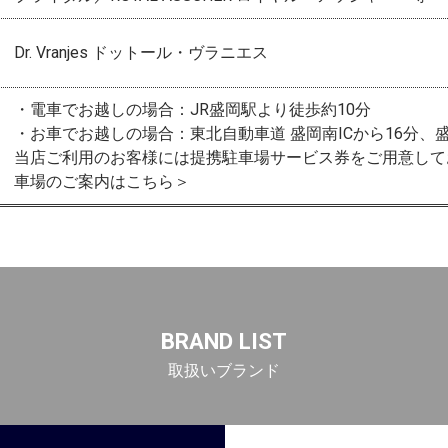
Dr. Vranjes ドットール・ヴラニエス
・電車でお越しの場合：JR盛岡駅より徒歩約10分
・お車でお越しの場合：東北自動車道 盛岡南ICから16分、盛
当店ご利用のお客様には提携駐車場サービス券をご用意して
車場のご案内はこちら＞
BRAND LIST
取扱いブランド