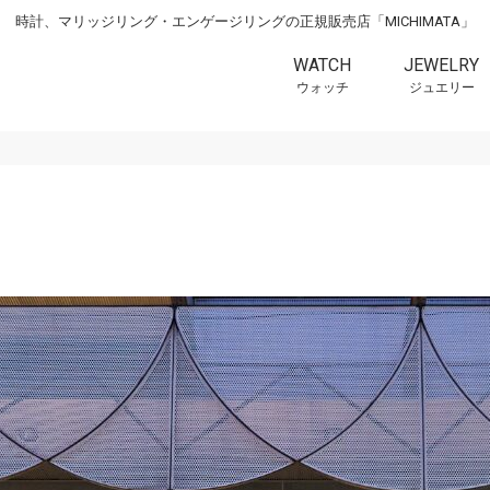
時計、マリッジリング・エンゲージリングの正規販売店「MICHIMATA」
WATCH
JEWELRY
ウォッチ
ジュエリー