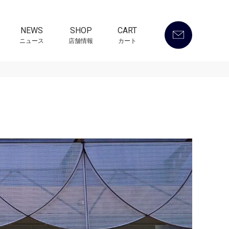
NEWS
SHOP
CART
ニュース
店舗情報
カート