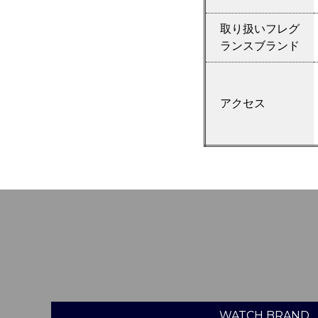
取り扱いフレグ
ランスブランド
アクセス
WATCH
BRAND