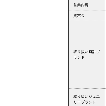
営業内容
資本金
取り扱い時計ブ
ランド
取り扱いジュエ
リーブランド