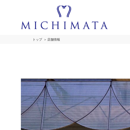
トップ
店舗情報