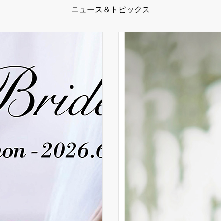
ニュース＆トピックス