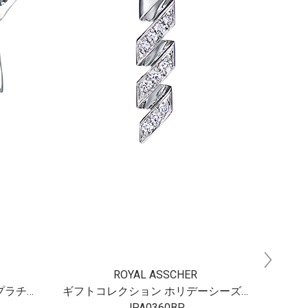
ギフトコレクション ホリデーシーズン プラチナダイヤモンドペンダント