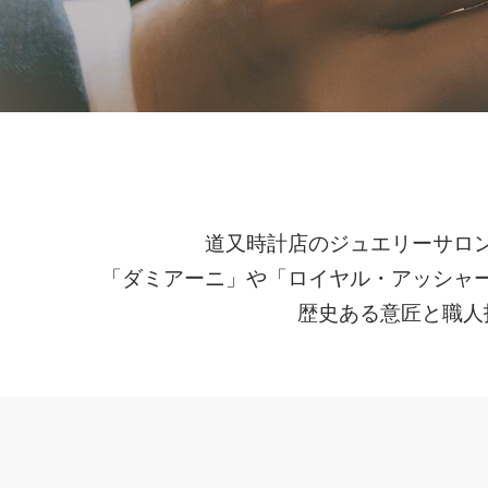
道又時計店のジュエリーサロ
「ダミアーニ」や「ロイヤル・アッシャ
歴史ある意匠と職人