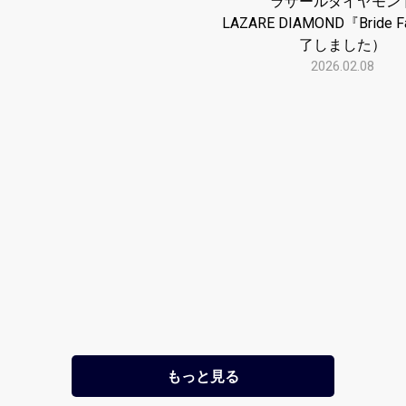
ラザールダイヤモン
LAZARE DIAMOND『Bride 
了しました）
2026.02.08
もっと見る