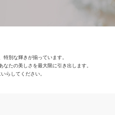
、特別な輝きが揃っています。
あなたの美しさを最大限に引き出します。
にいらしてください。