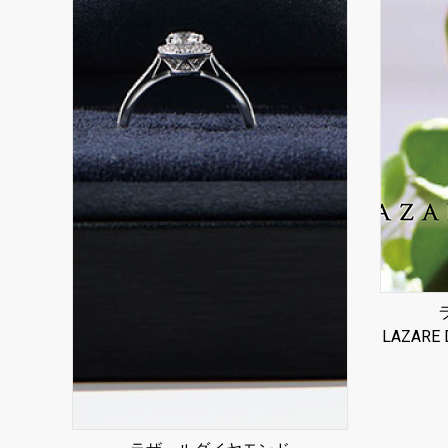
LAZARE 