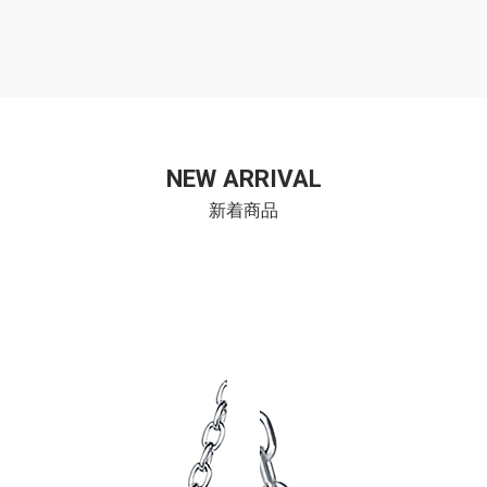
NEW ARRIVAL
新着商品