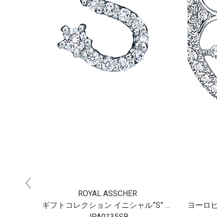
ROYAL ASSCHER
ギフトコレクション イニシャル”S” プラチナダイヤモンドペンダント
ヨーロピアン・アーキテクチャーコレクション ウィンドウフレーム プラチナダイヤモンドペンダント
JPA0342BP