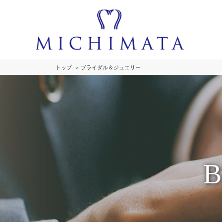
トップ
ブライダル＆ジュエリー
B