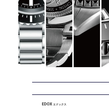
EDOX
エドックス