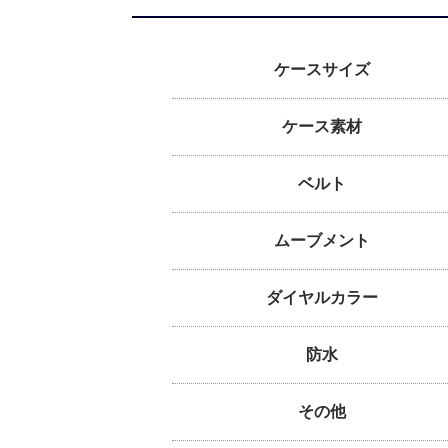
ケースサイズ
ケース素材
ベルト
ムーブメント
ダイヤルカラー
防水
その他