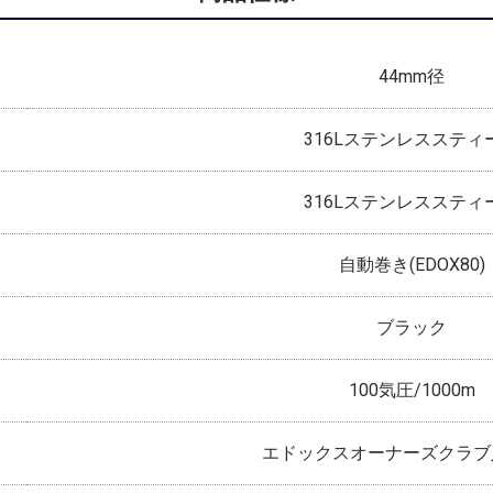
44mm径
316Lステンレススティ
316Lステンレススティ
自動巻き(EDOX80)
ブラック
100気圧/1000m
エドックスオーナーズクラブ