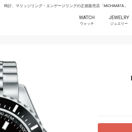
時計、マリッジリング・エンゲージリングの正規販売店「MICHIMATA」
WATCH
JEWELRY
ウォッチ
ジュエリー