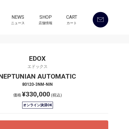
NEWS
SHOP
CART
ニュース
店舗情報
カート
EDOX
エドックス
NEPTUNIAN AUTOMATIC
80120-3NM-NIN
¥330,000
価格
(税込)
オンライン決済OK