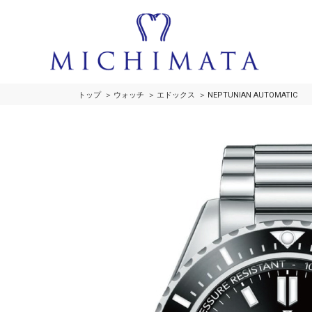
トップ
ウォッチ
エドックス
NEPTUNIAN AUTOMATIC