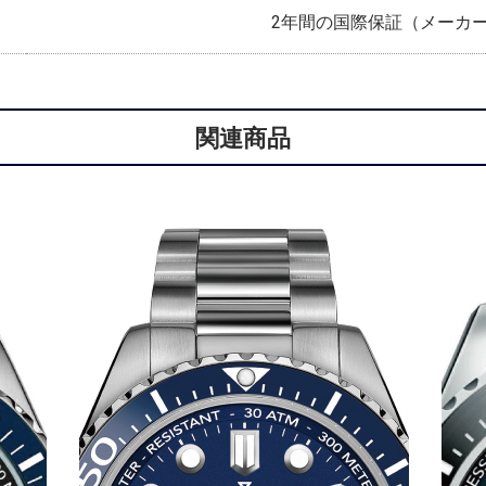
2年間の国際保証（メーカ
関連商品