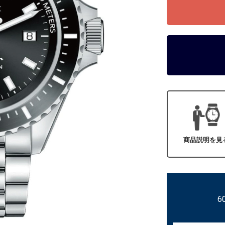
商品説明を見