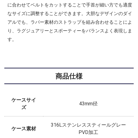
に合わせてベルトをカットすることで手首が細い方でも適度
なサイズに調整することができます。大胆なデザインのダイ
アルでも、ラバー素材のストラップを組み合わせることによ
り、ラグジュアリーとスポーティーをバランスよく表現しま
す。
商品仕様
ケースサイ
43mm径
ズ
316Lステンレススティールグレー
ケース素材
PVD加工