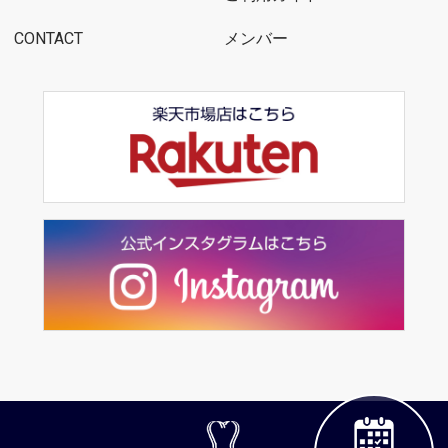
CONTACT
メンバー