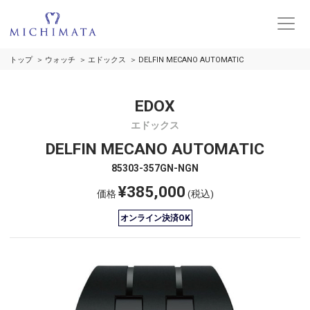
トップ
ウォッチ
エドックス
DELFIN MECANO AUTOMATIC
EDOX
エドックス
DELFIN MECANO AUTOMATIC
85303-357GN-NGN
¥385,000
価格
(税込)
オンライン決済OK