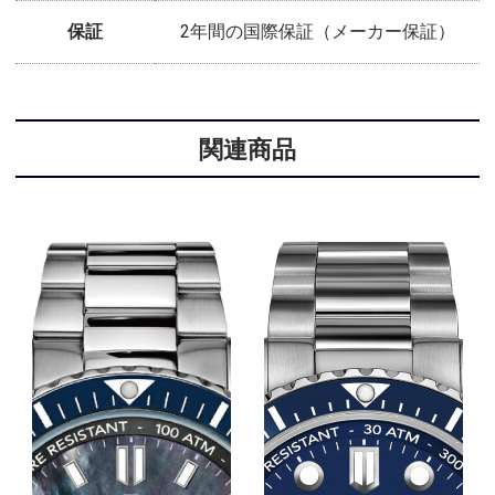
保証
2年間の国際保証（メーカー保証）
関連商品