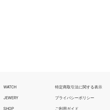
WATCH
特定商取引法に関する表示
JEWERY
プライバシーポリシー
SHOP
ご利用ガイド