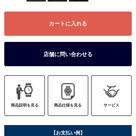
店舗に問い合わせる
商品説明を見る
商品仕様を見る
サービス
【お支払い例】