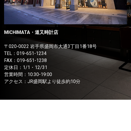
MICHIMATA・道又時計店
〒020-0022 岩手県盛岡市大通3丁目1番18号
TEL：
019-651-1234
FAX：019-651-1238
定休日：1/1・12/31
営業時間：10:30-19:00
アクセス：JR盛岡駅より徒歩約10分