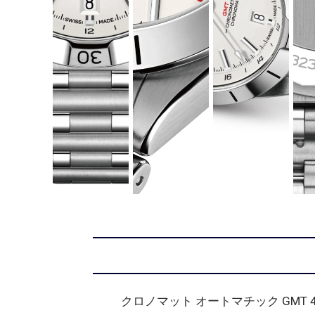
クロノマット オートマチック GMT 4