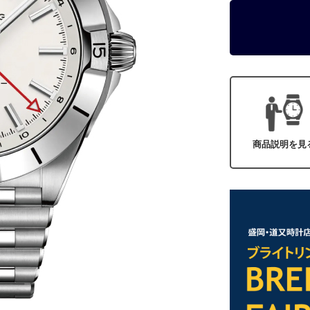
商品説明を見