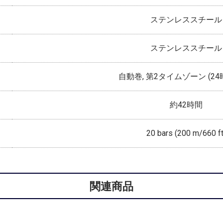
ステンレススチール
ステンレススチール
自動巻, 第2タイムゾーン (2
約42時間
20 bars (200 m/660 ft
関連商品