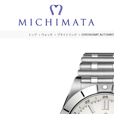
トップ
ウォッチ
ブライトリング
CHRONOMAT AUTOMATI