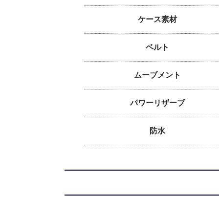
ケース素材
ベルト
ムーブメント
パワーリザーブ
防水