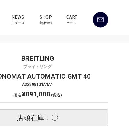
NEWS
SHOP
CART
ニュース
店舗情報
カート
BREITLING
ブライトリング
ONOMAT AUTOMATIC GMT 40
A32398101A1A1
¥891,000
価格
(税込)
店頭在庫：〇