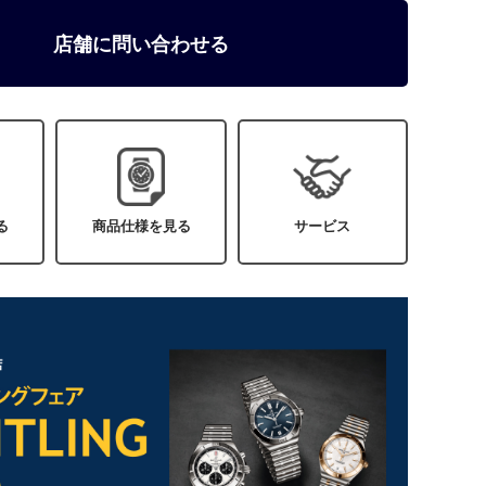
店舗に問い合わせる
る
商品仕様を見る
サービス