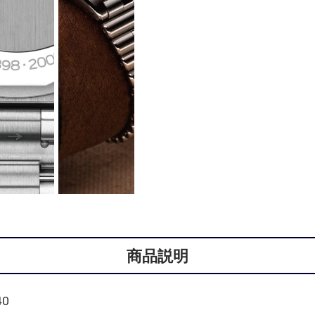
商品説明
0