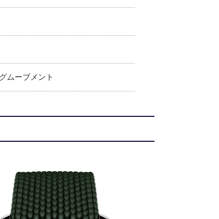
グムーブメント