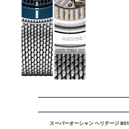
スーパーオーシャン ヘリテージ B0