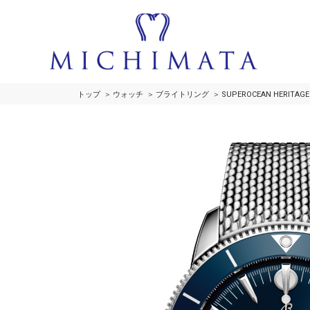
トップ
ウォッチ
ブライトリング
SUPEROCEAN HERITAGE