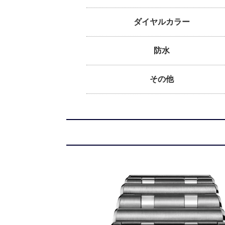
ダイヤルカラー
防水
その他