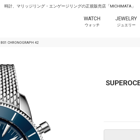
時計、マリッジリング・エンゲージリングの正規販売店「MICHIMATA」
WATCH
JEWELRY
ウォッチ
ジュエリー
 B01 CHRONOGRAPH 42
SUPEROCE