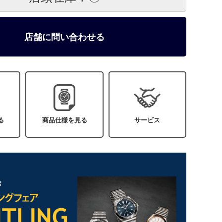
店舗に問い合わせる
る
商品仕様を見る
サービス