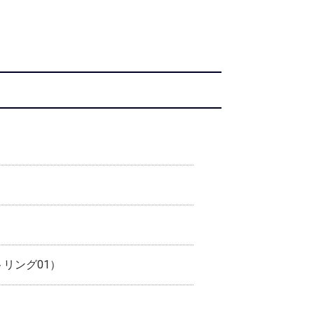
リング01）