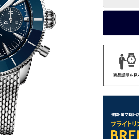
商品説明を見