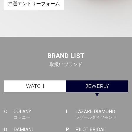
抽選エントリーフォーム
BRAND LIST
取扱いブランド
WATCH
JEWERLY
▼
C
COLANY
L
LAZARE DIAMOND
コラニ―
ラザールダイヤモンド
D
DAMIANI
P
PILOT BRIDAL