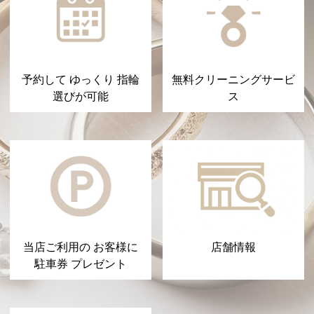
予約して ゆっくり 指輪
無料クリーニングサービ
選びが可能
ス
当店ご利用の お客様に
店舗情報
駐車券 プレゼント