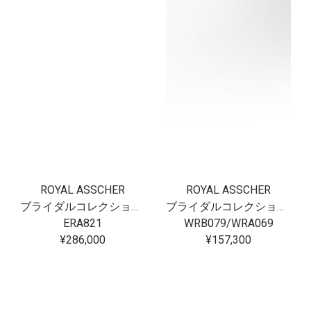
ROYAL ASSCHER
ROYAL ASSCHER
ブライダルコレクション フロリアード
ブライダルコレクション フロリアード
ERA821
WRB079/WRA069
¥286,000
¥157,300