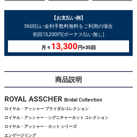
【お支払い例】
36回払い金利手数料無料をご利用の場合
初回15,200円(ボーナス払い無し)
13,300
月々
円×35回
商品説明
ROYAL ASSCHER
Bridal Collection
ロイヤル・アッシャー ブライダルコレクション
ロイヤル・アッシャー・シグニチャーカット コレクション
ロイヤル・アッシャー・カット シリーズ
エンゲージリング