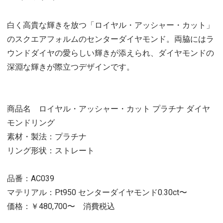
白く高貴な輝きを放つ「ロイヤル・アッシャー・カット」
のスクエアフォルムのセンターダイヤモンド。両脇にはラ
ウンドダイヤの愛らしい輝きが添えられ、ダイヤモンドの
深淵な輝きが際立つデザインです。
商品名 ロイヤル・アッシャー・カット プラチナ ダイヤ
モンドリング
素材・製法：プラチナ
リング形状：ストレート
品番：AC039
マテリアル：Pt950 センターダイヤモンド0.30ct〜
価格：￥480,700〜 消費税込