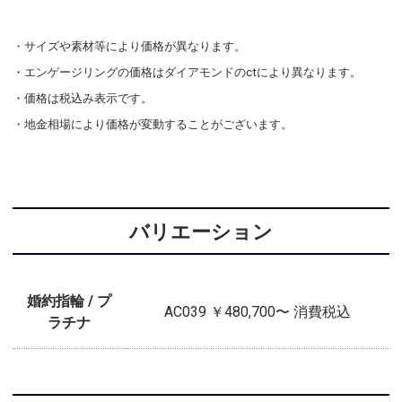
・サイズや素材等により価格が異なります。
・エンゲージリングの価格はダイアモンドのctにより異なります。
・価格は税込み表示です。
・地金相場により価格が変動することがございます。
バリエーション
婚約指輪 / プ
AC039 ￥480,700〜 消費税込
ラチナ