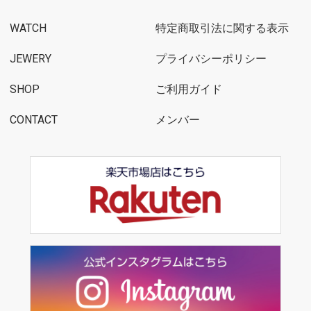
WATCH
特定商取引法に関する表示
JEWERY
プライバシーポリシー
SHOP
ご利用ガイド
CONTACT
メンバー