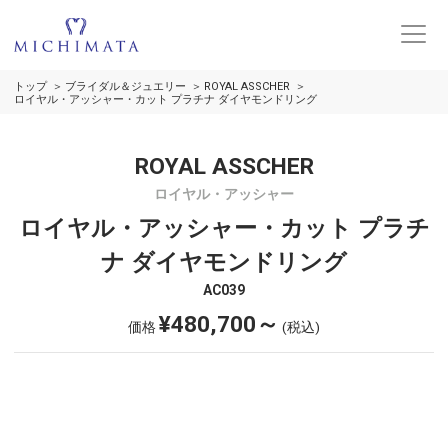
トップ
ブライダル＆ジュエリー
ROYAL ASSCHER
ロイヤル・アッシャー・カット プラチナ ダイヤモンドリング
ROYAL ASSCHER
ロイヤル・アッシャー
ロイヤル・アッシャー・カット プラチ
ナ ダイヤモンドリング
AC039
¥480,700～
価格
(税込)