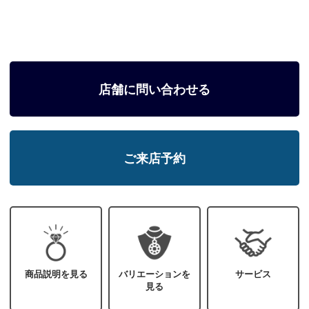
店舗に問い合わせる
ご来店予約
商品説明を見る
バリエーションを
サービス
見る