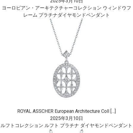
2025年3月10日
ヨーロピアン・アーキテクチャーコレクション ウィンドウフ
レーム プラチナダイヤモンドペンダント
ROYAL ASSCHER European Architecture Coll […]
2025年3月10日
ルフトコレクション ルフト プラチナ ダイヤモンドペンダント