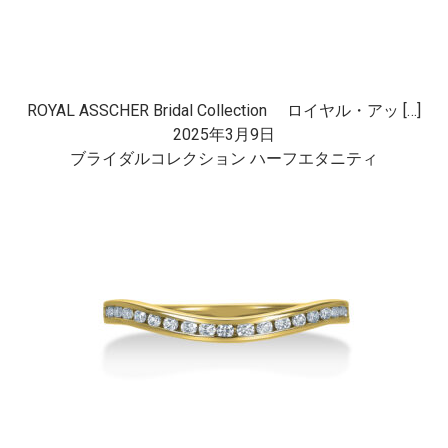
ROYAL ASSCHER Bridal Collection ロイヤル・アッ […]
2025年3月9日
ブライダルコレクション ハーフエタニティ