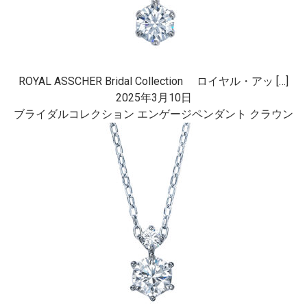
ROYAL ASSCHER Bridal Collection ロイヤル・アッ […]
2025年3月10日
ブライダルコレクション エンゲージペンダント クラウン