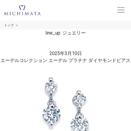
トップ
line_up:
ジュエリー
2025年3月10日
エーデルコレクション エーデル プラチナ ダイヤモンドピアス