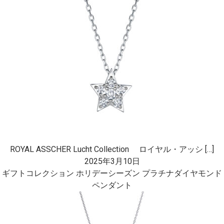
ROYAL ASSCHER Lucht Collection ロイヤル・アッシ […]
2025年3月10日
ギフトコレクション ホリデーシーズン プラチナダイヤモンド
ペンダント