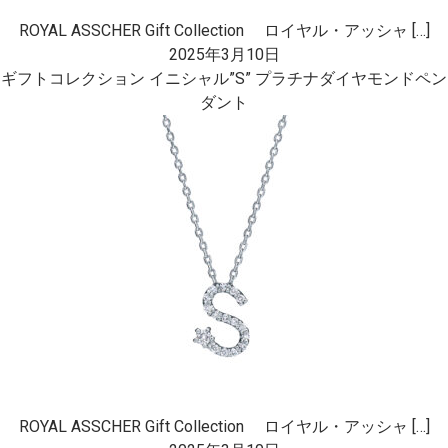
ROYAL ASSCHER Gift Collection ロイヤル・アッシャ […]
2025年3月10日
ギフトコレクション イニシャル”S” プラチナダイヤモンドペン
ダント
ROYAL ASSCHER Gift Collection ロイヤル・アッシャ […]