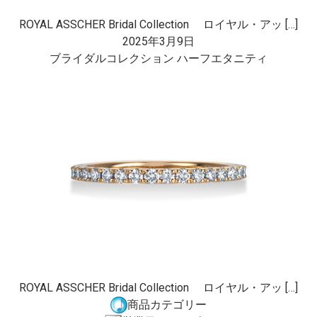
ROYAL ASSCHER Bridal Collection ロイヤル・アッ […]
2025年3月9日
ブライダルコレクション ハーフエタニティ
ROYAL ASSCHER Bridal Collection ロイヤル・アッ […]
商品カテゴリー