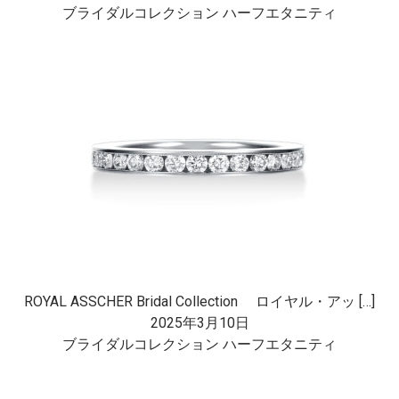
ブライダルコレクション ハーフエタニティ
ROYAL ASSCHER Bridal Collection ロイヤル・アッ […]
2025年3月10日
ブライダルコレクション ハーフエタニティ