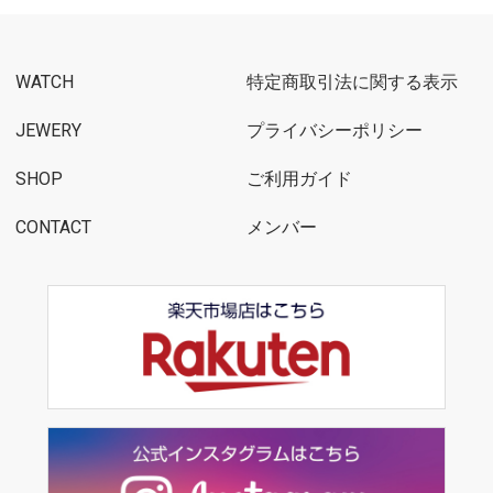
WATCH
特定商取引法に関する表示
JEWERY
プライバシーポリシー
SHOP
ご利用ガイド
CONTACT
メンバー