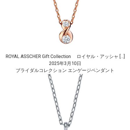
ROYAL ASSCHER Gift Collection ロイヤル・アッシャ […]
2025年3月10日
ブライダルコレクション エンゲージペンダント