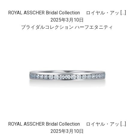
ROYAL ASSCHER Bridal Collection ロイヤル・アッ […]
2025年3月10日
ブライダルコレクション ハーフエタニティ
ROYAL ASSCHER Bridal Collection ロイヤル・アッ […]
2025年3月10日