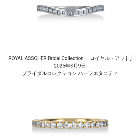
ROYAL ASSCHER Bridal Collection ロイヤル・アッ […]
2025年3月9日
ブライダルコレクション ハーフエタニティ