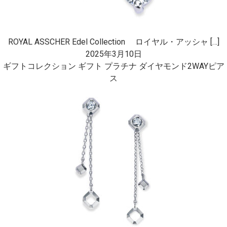
ROYAL ASSCHER Edel Collection ロイヤル・アッシャ […]
2025年3月10日
ギフトコレクション ギフト プラチナ ダイヤモンド2WAYピア
ス