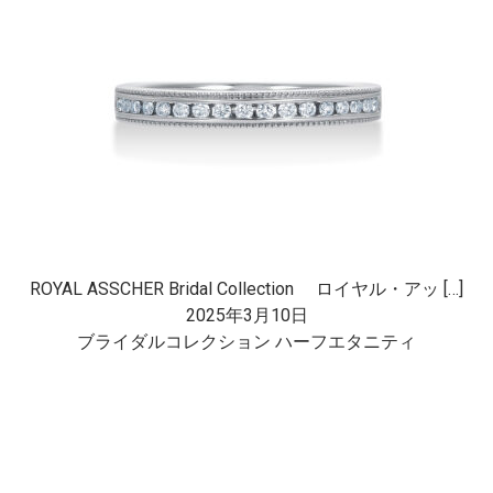
ROYAL ASSCHER Bridal Collection ロイヤル・アッ […]
2025年3月10日
ブライダルコレクション ハーフエタニティ