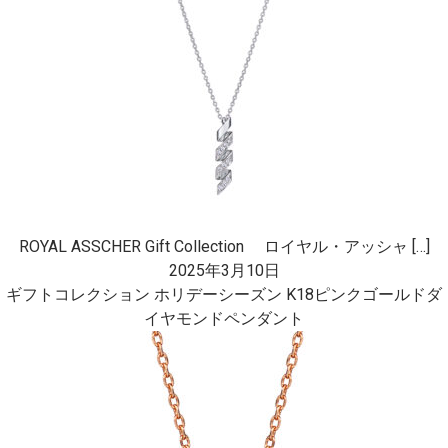
ROYAL ASSCHER Gift Collection ロイヤル・アッシャ […]
2025年3月10日
ギフトコレクション ホリデーシーズン K18ピンクゴールドダ
イヤモンドペンダント