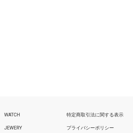
WATCH
特定商取引法に関する表示
JEWERY
プライバシーポリシー