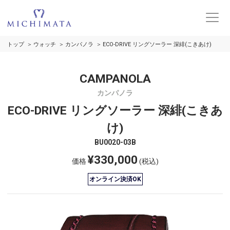
トップ
ウォッチ
カンパノラ
ECO-DRIVE リングソーラー 深緋(こきあけ)
CAMPANOLA
カンパノラ
ECO-DRIVE リングソーラー 深緋(こきあ
け)
BU0020-03B
¥330,000
価格
(税込)
オンライン決済OK