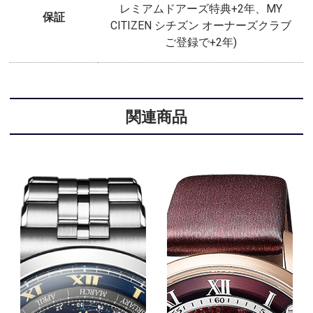
レミアムドアーズ特典+2年、MY
保証
CITIZEN シチズン オーナーズクラブ
ご登録で+2年)
関連商品