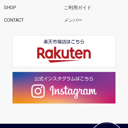
SHOP
ご利用ガイド
CONTACT
メンバー