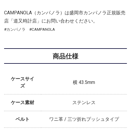
CAMPANOLA（カンパノラ）は盛岡市カンパノラ正規販売
店「道又時計店」にお問い合わせください。
#カンパノラ #CAMPANOLA
商品仕様
ケースサイ
横 43.5mm
ズ
ケース素材
ステンレス
ベルト
ワニ革 / 三ツ折れプッシュタイプ