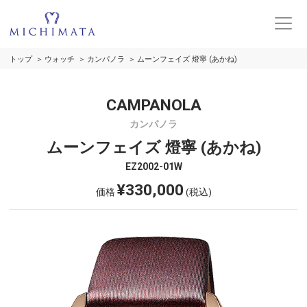
トップ
ウォッチ
カンパノラ
ムーンフェイズ 燈寧 (あかね)
CAMPANOLA
カンパノラ
ムーンフェイズ 燈寧 (あかね)
EZ2002-01W
¥330,000
価格
(税込)