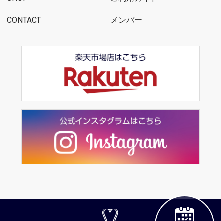
CONTACT
メンバー