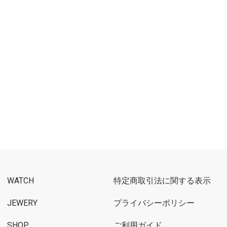
WATCH
特定商取引法に関する表示
JEWERY
プライバシーポリシー
SHOP
ご利用ガイド