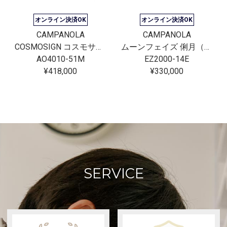
オンライン決済OK
オンライン決済OK
CAMPANOLA
CAMPANOLA
COSMOSIGN コスモサイン
ムーンフェイズ 俐月（りつき）
AO4010-51M
EZ2000-14E
¥418,000
¥330,000
SERVICE