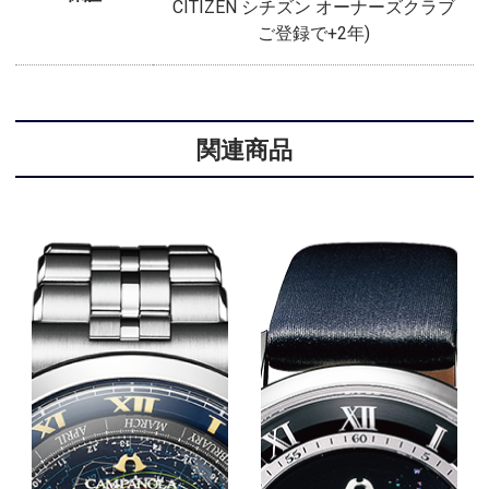
CITIZEN シチズン オーナーズクラブ
ご登録で+2年)
関連商品