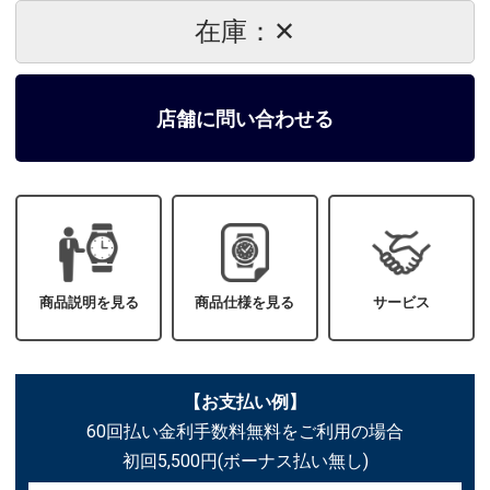
在庫：✕
店舗に問い合わせる
商品説明を見る
商品仕様を見る
サービス
【お支払い例】
60回払い金利手数料無料をご利用の場合
初回5,500円(ボーナス払い無し)